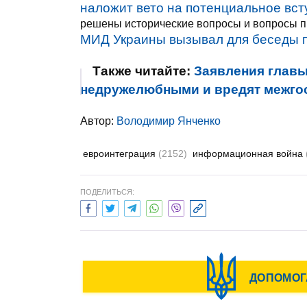
наложит вето на потенциальное вст
решены исторические вопросы и вопросы п
МИД Украины вызывал для беседы 
Также читайте:
Заявления глав
недружелюбными и вредят межгос
Автор:
Володимир Янченко
евроинтеграция
(2152)
информационная война
ПОДЕЛИТЬСЯ: