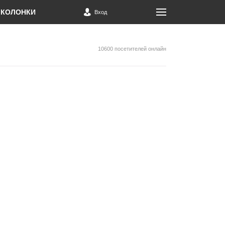
КОЛОНКИ
Вход
10600 посетителей онлайн