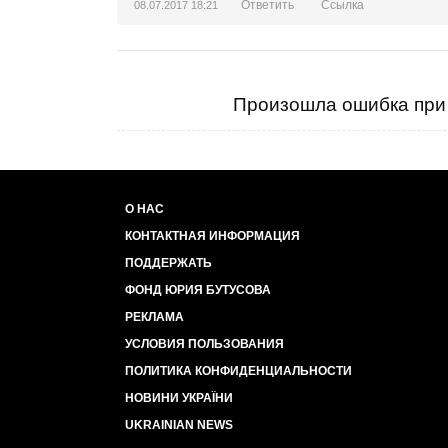
Ответить
Ссылка
08.07.2017 18:21
Произошла ошибка при 
О НАС
КОНТАКТНАЯ ИНФОРМАЦИЯ
ПОДДЕРЖАТЬ
ФОНД ЮРИЯ БУТУСОВА
РЕКЛАМА
УСЛОВИЯ ПОЛЬЗОВАНИЯ
ПОЛИТИКА КОНФИДЕНЦИАЛЬНОСТИ
НОВИНИ УКРАЇНИ
UKRAINIAN NEWS