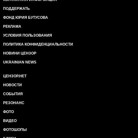
ПОДДЕРЖАТЬ
ФОНД ЮРИЯ БУТУСОВА
РЕКЛАМА
УСЛОВИЯ ПОЛЬЗОВАНИЯ
ПОЛИТИКА КОНФИДЕНЦИАЛЬНОСТИ
НОВИНИ ЦЕНЗОР
UKRAINIAN NEWS
ЦЕНЗОР.НЕТ
НОВОСТИ
СОБЫТИЯ
РЕЗОНАНС
ФОТО
ВИДЕО
ФОТОШОПЫ