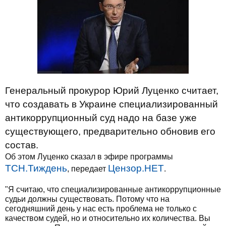
Генеральный прокурор Юрий Луценко считает,
что создавать в Украине специализированный
антикоррупционный суд надо на базе уже
существующего, предварительно обновив его
состав.
Об этом Луценко сказал в эфире программы
ТСН.Тиждень
Цензор.НЕТ
, передает
.
"Я считаю, что специализированные антикоррупционные
судьи должны существовать. Потому что на
сегодняшний день у нас есть проблема не только с
качеством судей, но и относительно их количества. Вы