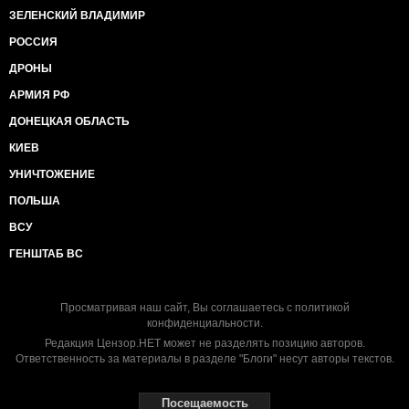
ЗЕЛЕНСКИЙ ВЛАДИМИР
РОССИЯ
ДРОНЫ
АРМИЯ РФ
ДОНЕЦКАЯ ОБЛАСТЬ
КИЕВ
УНИЧТОЖЕНИЕ
ПОЛЬША
ВСУ
ГЕНШТАБ ВС
Просматривая наш сайт, Вы соглашаетесь с
политикой
конфиденциальности
.
Редакция Цензор.НЕТ может не разделять позицию авторов.
Ответственность за материалы в разделе "Блоги" несут авторы текстов.
Посещаемость