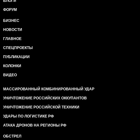
БЛОГИ
ФОРУМ
БИЗНЕС
НОВОСТИ
ГЛАВНОЕ
СПЕЦПРОЕКТЫ
ПУБЛИКАЦИИ
КОЛОНКИ
ВИДЕО
МАССИРОВАННЫЙ КОМБИНИРОВАННЫЙ УДАР
УНИЧТОЖЕНИЕ РОССИЙСКИХ ОККУПАНТОВ
УНИЧТОЖЕНИЕ РОССИЙСКОЙ ТЕХНИКИ
УДАРЫ ПО ЛОГИСТИКЕ РФ
АТАКА ДРОНОВ НА РЕГИОНЫ РФ
ОБСТРЕЛ