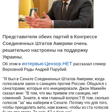
Представители обеих партий в Конгрессе
Соединенных Штатов Америки очень
решительно настроены на поддержку
Украины.
интервью
Цензор.НЕТ
Об этом в
рассказал спикер
Верховной Рады Андрей Парубий.
"Я был в Сенате Соединенных Штатов Америки, когда
голосовали закон о санкциях против России. Общался с
сенаторами, которые его инициировали. Джон Маккейн
сказал мне: "В том, что мы примем эти санкции, нет
сомнений. Знаете, в чем главный вопрос? В том, сколько
голосов "за" мы наберем в Сенате. Потому что для того,
чтобы преодолеть вето, нам важно, чтобы из ста голосов