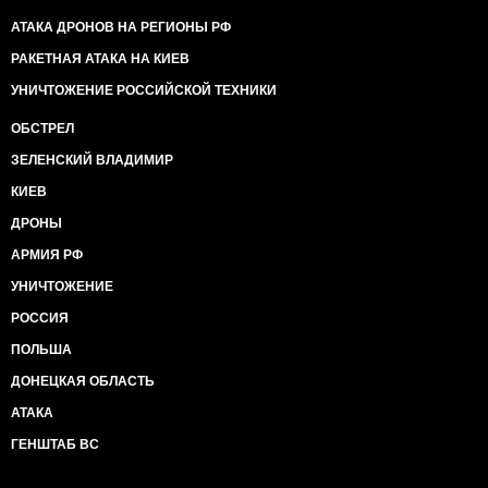
АТАКА ДРОНОВ НА РЕГИОНЫ РФ
РАКЕТНАЯ АТАКА НА КИЕВ
УНИЧТОЖЕНИЕ РОССИЙСКОЙ ТЕХНИКИ
ОБСТРЕЛ
ЗЕЛЕНСКИЙ ВЛАДИМИР
КИЕВ
ДРОНЫ
АРМИЯ РФ
УНИЧТОЖЕНИЕ
РОССИЯ
ПОЛЬША
ДОНЕЦКАЯ ОБЛАСТЬ
АТАКА
ГЕНШТАБ ВС