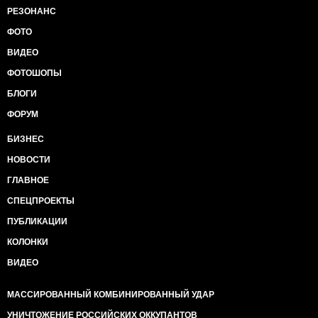
РЕЗОНАНС
ФОТО
ВИДЕО
ФОТОШОПЫ
БЛОГИ
ФОРУМ
БИЗНЕС
НОВОСТИ
ГЛАВНОЕ
СПЕЦПРОЕКТЫ
ПУБЛИКАЦИИ
КОЛОНКИ
ВИДЕО
МАССИРОВАННЫЙ КОМБИНИРОВАННЫЙ УДАР
УНИЧТОЖЕНИЕ РОССИЙСКИХ ОККУПАНТОВ