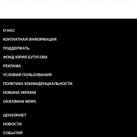
О НАС
КОНТАКТНАЯ ИНФОРМАЦИЯ
ПОДДЕРЖАТЬ
ФОНД ЮРИЯ БУТУСОВА
РЕКЛАМА
УСЛОВИЯ ПОЛЬЗОВАНИЯ
ПОЛИТИКА КОНФИДЕНЦИАЛЬНОСТИ
НОВИНИ УКРАЇНИ
UKRAINIAN NEWS
ЦЕНЗОР.НЕТ
НОВОСТИ
СОБЫТИЯ