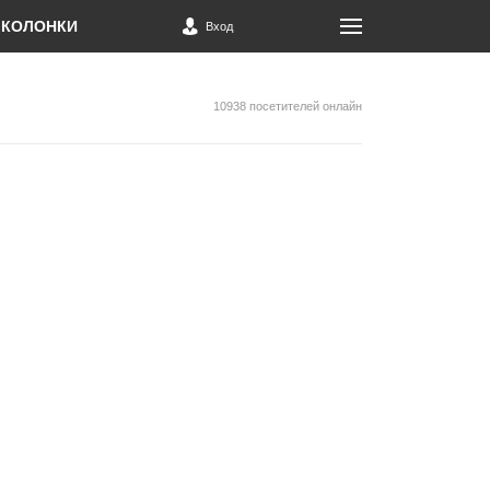
КОЛОНКИ
Вход
10938 посетителей онлайн