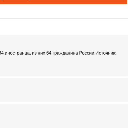
84 иностранца, из них 64 гражданина России.Источник: