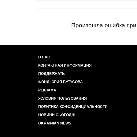
Произошла ошибка при 
О НАС
КОНТАКТНАЯ ИНФОРМАЦИЯ
ПОДДЕРЖАТЬ
ФОНД ЮРИЯ БУТУСОВА
РЕКЛАМА
УСЛОВИЯ ПОЛЬЗОВАНИЯ
ПОЛИТИКА КОНФИДЕНЦИАЛЬНОСТИ
НОВИНИ СЬОГОДНІ
UKRAINIAN NEWS