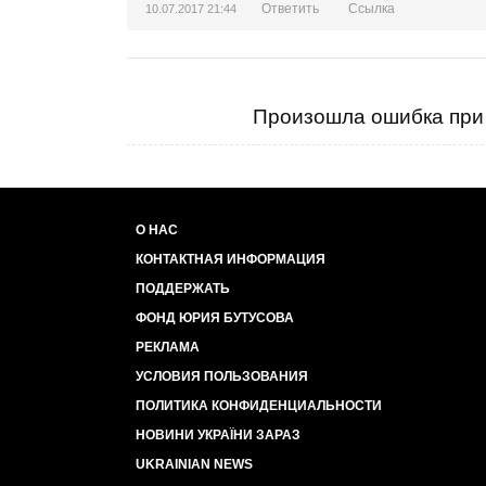
Ответить
Ссылка
10.07.2017 21:44
Произошла ошибка при 
О НАС
КОНТАКТНАЯ ИНФОРМАЦИЯ
ПОДДЕРЖАТЬ
ФОНД ЮРИЯ БУТУСОВА
РЕКЛАМА
УСЛОВИЯ ПОЛЬЗОВАНИЯ
ПОЛИТИКА КОНФИДЕНЦИАЛЬНОСТИ
НОВИНИ УКРАЇНИ ЗАРАЗ
UKRAINIAN NEWS