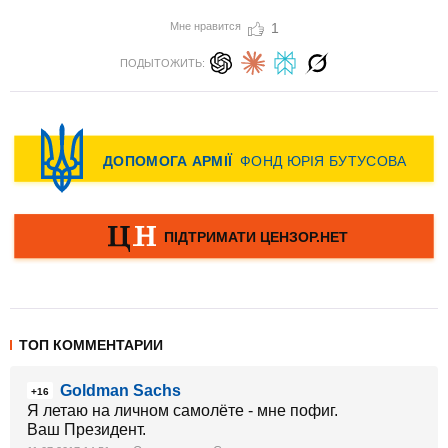
Мне нравится
1
ПОДЫТОЖИТЬ:
ТОП КОММЕНТАРИИ
Goldman Sachs
+16
Я летаю на личном самолёте - мне пофиг.
Ваш Президент.