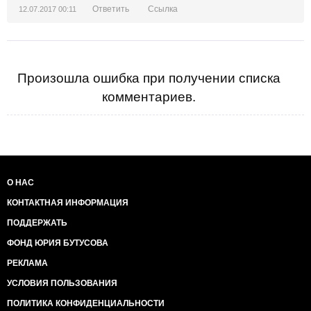
Ответить
Ссылка
12.07.2017 00:11
Произошла ошибка при получении списка
комментариев.
О НАС
КОНТАКТНАЯ ИНФОРМАЦИЯ
ПОДДЕРЖАТЬ
ФОНД ЮРИЯ БУТУСОВА
РЕКЛАМА
УСЛОВИЯ ПОЛЬЗОВАНИЯ
ПОЛИТИКА КОНФИДЕНЦИАЛЬНОСТИ