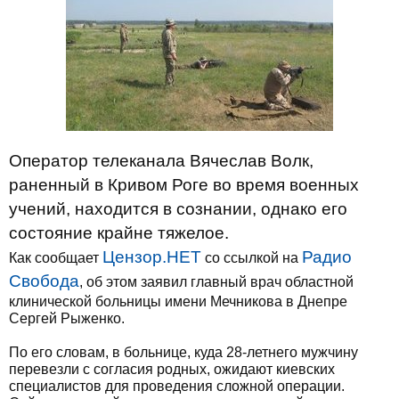
Оператор телеканала Вячеслав Волк,
раненный в Кривом Роге во время военных
учений, находится в сознании, однако его
состояние крайне тяжелое.
Цензор.НЕТ
Радио
Как сообщает
со ссылкой на
Свобода
, об этом заявил главный врач областной
клинической больницы имени Мечникова в Днепре
Сергей Рыженко.
По его словам, в больнице, куда 28-летнего мужчину
перевезли с согласия родных, ожидают киевских
специалистов для проведения сложной операции.