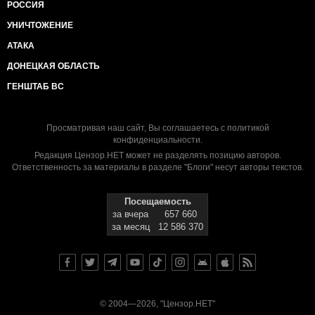
РОССИЯ
УНИЧТОЖЕНИЕ
АТАКА
ДОНЕЦКАЯ ОБЛАСТЬ
ГЕНШТАБ ВС
Просматривая наш сайт, Вы соглашаетесь с
политикой
конфиденциальности
.
Редакция Цензор.НЕТ может не разделять позицию авторов.
Ответственность за материалы в разделе "Блоги" несут авторы текстов.
Посещаемость
за вчера
657 660
за месяц
12 586 370
© 2004—2026, "Цензор.НЕТ"