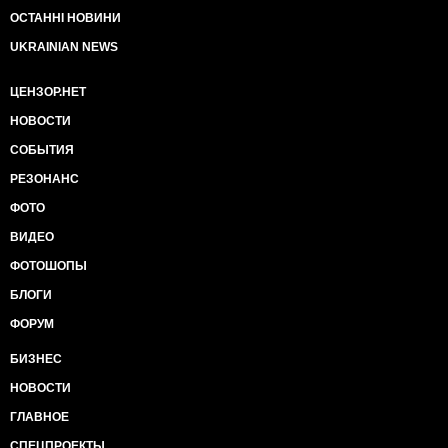
ОСТАННІ НОВИНИ
UKRAINIAN NEWS
ЦЕНЗОР.НЕТ
НОВОСТИ
СОБЫТИЯ
РЕЗОНАНС
ФОТО
ВИДЕО
ФОТОШОПЫ
БЛОГИ
ФОРУМ
БИЗНЕС
НОВОСТИ
ГЛАВНОЕ
СПЕЦПРОЕКТЫ