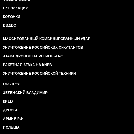
ПУБЛИКАЦИИ
КОЛОНКИ
ВИДЕО
МАССИРОВАННЫЙ КОМБИНИРОВАННЫЙ УДАР
УНИЧТОЖЕНИЕ РОССИЙСКИХ ОККУПАНТОВ
АТАКА ДРОНОВ НА РЕГИОНЫ РФ
РАКЕТНАЯ АТАКА НА КИЕВ
УНИЧТОЖЕНИЕ РОССИЙСКОЙ ТЕХНИКИ
ОБСТРЕЛ
ЗЕЛЕНСКИЙ ВЛАДИМИР
КИЕВ
ДРОНЫ
АРМИЯ РФ
ПОЛЬША