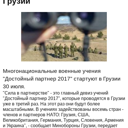
Грузии
Многонациональные военные учения
"Достойный партнер 2017" стартуют в Грузии
30 июля.
"Сила в партнерстве" - это главный девиз учений
"Достойный партнер 2017", которые проводятся в Грузии
уже в третий раз. На этот раз они будут более
масштабными. В учениях задействованы восемь стран -
членов и партнеров НАТО: Грузия, США,
Великобритания, Германия, Турция, Словения, Армения
и Украина", - сообщает Минобороны Грузии, передает