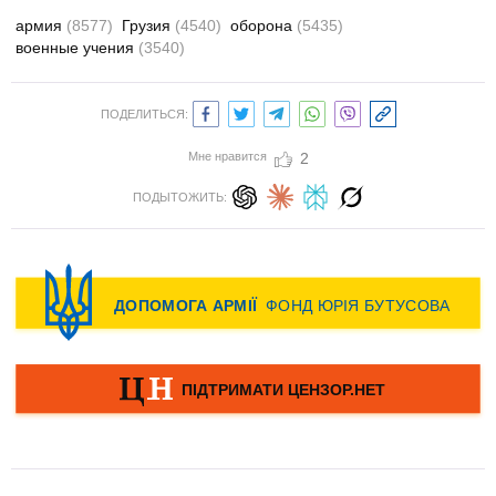
армия
(8577)
Грузия
(4540)
оборона
(5435)
военные учения
(3540)
ПОДЕЛИТЬСЯ:
Мне нравится
2
ПОДЫТОЖИТЬ: