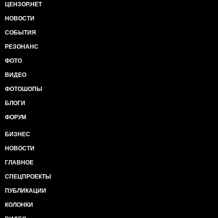
ЦЕНЗОР.НЕТ
НОВОСТИ
СОБЫТИЯ
РЕЗОНАНС
ФОТО
ВИДЕО
ФОТОШОПЫ
БЛОГИ
ФОРУМ
БИЗНЕС
НОВОСТИ
ГЛАВНОЕ
СПЕЦПРОЕКТЫ
ПУБЛИКАЦИИ
КОЛОНКИ