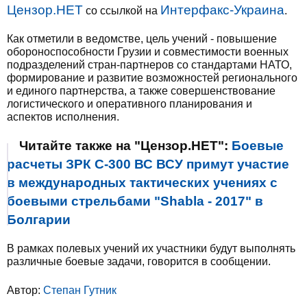
Цензор.НЕТ
Интерфакс-Украина
со ссылкой на
.
Как отметили в ведомстве, цель учений - повышение
обороноспособности Грузии и совместимости военных
подразделений стран-партнеров со стандартами НАТО,
формирование и развитие возможностей регионального
и единого партнерства, а также совершенствование
логистического и оперативного планирования и
аспектов исполнения.
Читайте также на "Цензор.НЕТ":
Боевые
расчеты ЗРК С-300 ВС ВСУ примут участие
в международных тактических учениях с
боевыми стрельбами "Shabla - 2017" в
Болгарии
В рамках полевых учений их участники будут выполнять
различные боевые задачи, говорится в сообщении.
Автор:
Степан Гутник