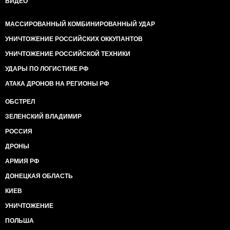
ВИДЕО
МАССИРОВАННЫЙ КОМБИНИРОВАННЫЙ УДАР
УНИЧТОЖЕНИЕ РОССИЙСКИХ ОККУПАНТОВ
УНИЧТОЖЕНИЕ РОССИЙСКОЙ ТЕХНИКИ
УДАРЫ ПО ЛОГИСТИКЕ РФ
АТАКА ДРОНОВ НА РЕГИОНЫ РФ
ОБСТРЕЛ
ЗЕЛЕНСКИЙ ВЛАДИМИР
РОССИЯ
ДРОНЫ
АРМИЯ РФ
ДОНЕЦКАЯ ОБЛАСТЬ
КИЕВ
УНИЧТОЖЕНИЕ
ПОЛЬША