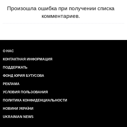
Произошла ошибка при получении списка
комментариев.
О НАС
КОНТАКТНАЯ ИНФОРМАЦИЯ
ПОДДЕРЖАТЬ
ФОНД ЮРИЯ БУТУСОВА
РЕКЛАМА
УСЛОВИЯ ПОЛЬЗОВАНИЯ
ПОЛИТИКА КОНФИДЕНЦИАЛЬНОСТИ
НОВИНИ УКРАЇНИ
UKRAINIAN NEWS