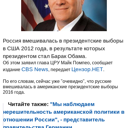
Россия вмешивалась в президентские выборы
в США 2012 года, в результате которых
президентом стал Барак Обама.
Об этом заявил глава ЦРУ Майк Помпео, сообщает
CBS News
Цензор.НЕТ
издание
, передает
.
По его словам, сейчас уже "очевидно", что русские
вмешивалась в американские президентские выборы
2016 года.
Читайте также:
"Мы наблюдаем
нерешительность американской политики в
отношении России", - представитель
правительства Германии