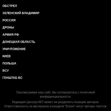
ОБСТРЕЛ
ЗЕЛЕНСКИЙ ВЛАДИМИР
РОССИЯ
ДРОНЫ
АРМИЯ РФ
ДОНЕЦКАЯ ОБЛАСТЬ
УНИЧТОЖЕНИЕ
КИЕВ
ПОЛЬША
ВСУ
ГЕНШТАБ ВС
Просматривая наш сайт, Вы соглашаетесь с
политикой
конфиденциальности
.
Редакция Цензор.НЕТ может не разделять позицию авторов.
Ответственность за материалы в разделе "Блоги" несут авторы текстов.