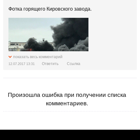
Фотка горящего Кировского завода.
показать весь комментарий
Ответить
Ссылка
12.07.2017 13:31
Произошла ошибка при получении списка
комментариев.