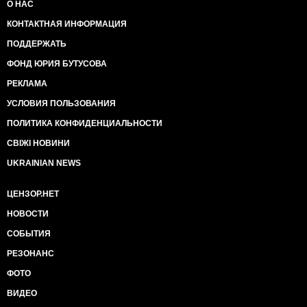
О НАС
КОНТАКТНАЯ ИНФОРМАЦИЯ
ПОДДЕРЖАТЬ
ФОНД ЮРИЯ БУТУСОВА
РЕКЛАМА
УСЛОВИЯ ПОЛЬЗОВАНИЯ
ПОЛИТИКА КОНФИДЕНЦИАЛЬНОСТИ
СВІЖІ НОВИНИ
UKRAINIAN NEWS
ЦЕНЗОР.НЕТ
НОВОСТИ
СОБЫТИЯ
РЕЗОНАНС
ФОТО
ВИДЕО