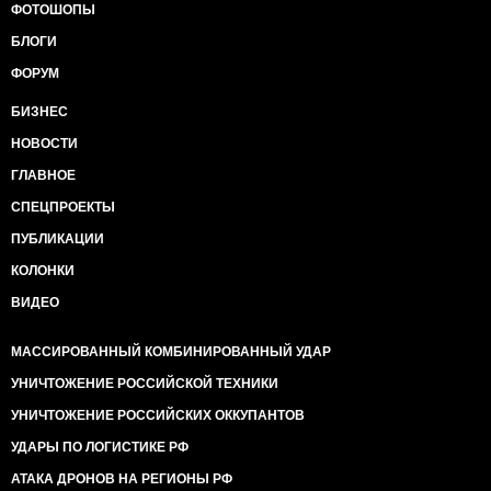
ФОТОШОПЫ
БЛОГИ
ФОРУМ
БИЗНЕС
НОВОСТИ
ГЛАВНОЕ
СПЕЦПРОЕКТЫ
ПУБЛИКАЦИИ
КОЛОНКИ
ВИДЕО
МАССИРОВАННЫЙ КОМБИНИРОВАННЫЙ УДАР
УНИЧТОЖЕНИЕ РОССИЙСКОЙ ТЕХНИКИ
УНИЧТОЖЕНИЕ РОССИЙСКИХ ОККУПАНТОВ
УДАРЫ ПО ЛОГИСТИКЕ РФ
АТАКА ДРОНОВ НА РЕГИОНЫ РФ