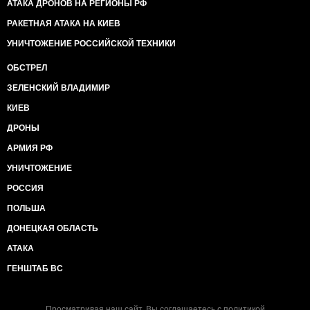
АТАКА ДРОНОВ НА РЕГИОНЫ РФ
РАКЕТНАЯ АТАКА НА КИЕВ
УНИЧТОЖЕНИЕ РОССИЙСКОЙ ТЕХНИКИ
ОБСТРЕЛ
ЗЕЛЕНСКИЙ ВЛАДИМИР
КИЕВ
ДРОНЫ
АРМИЯ РФ
УНИЧТОЖЕНИЕ
РОССИЯ
ПОЛЬША
ДОНЕЦКАЯ ОБЛАСТЬ
АТАКА
ГЕНШТАБ ВС
Просматривая наш сайт, Вы соглашаетесь с
политикой