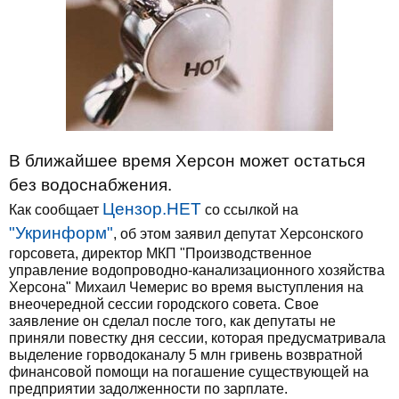
В ближайшее время Херсон может остаться
без водоснабжения.
Цензор.НЕТ
Как сообщает
со ссылкой на
"Укринформ"
, об этом заявил депутат Херсонского
горсовета, директор МКП "Производственное
управление водопроводно-канализационного хозяйства
Херсона" Михаил Чемерис во время выступления на
внеочередной сессии городского совета. Свое
заявление он сделал после того, как депутаты не
приняли повестку дня сессии, которая предусматривала
выделение горводоканалу 5 млн гривень возвратной
финансовой помощи на погашение существующей на
предприятии задолженности по зарплате.