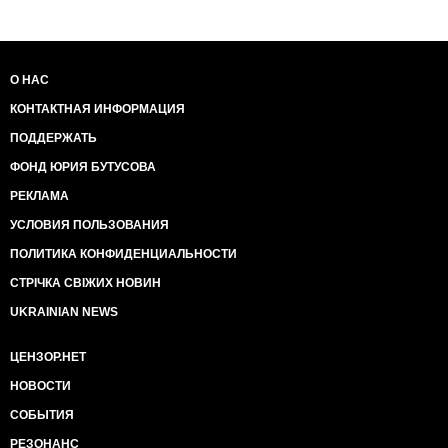
О НАС
КОНТАКТНАЯ ИНФОРМАЦИЯ
ПОДДЕРЖАТЬ
ФОНД ЮРИЯ БУТУСОВА
РЕКЛАМА
УСЛОВИЯ ПОЛЬЗОВАНИЯ
ПОЛИТИКА КОНФИДЕНЦИАЛЬНОСТИ
СТРІЧКА СВІЖИХ НОВИН
UKRAINIAN NEWS
ЦЕНЗОР.НЕТ
НОВОСТИ
СОБЫТИЯ
РЕЗОНАНС