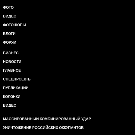
ФОТО
ВИДЕО
ФОТОШОПЫ
БЛОГИ
ФОРУМ
БИЗНЕС
НОВОСТИ
ГЛАВНОЕ
СПЕЦПРОЕКТЫ
ПУБЛИКАЦИИ
КОЛОНКИ
ВИДЕО
МАССИРОВАННЫЙ КОМБИНИРОВАННЫЙ УДАР
УНИЧТОЖЕНИЕ РОССИЙСКИХ ОККУПАНТОВ