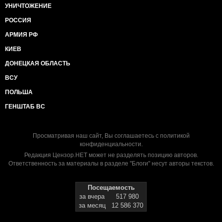
УНИЧТОЖЕНИЕ
РОССИЯ
АРМИЯ РФ
КИЕВ
ДОНЕЦКАЯ ОБЛАСТЬ
ВСУ
ПОЛЬША
ГЕНШТАБ ВС
Просматривая наш сайт, Вы соглашаетесь с
политикой
конфиденциальности
.
Редакция Цензор.НЕТ может не разделять позицию авторов.
Ответственность за материалы в разделе "Блоги" несут авторы текстов.
Посещаемость
за вчера
517 980
за месяц
12 586 370