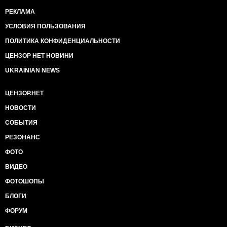
РЕКЛАМА
УСЛОВИЯ ПОЛЬЗОВАНИЯ
ПОЛИТИКА КОНФИДЕНЦИАЛЬНОСТИ
ЦЕНЗОР НЕТ НОВИНИ
UKRAINIAN NEWS
ЦЕНЗОР.НЕТ
НОВОСТИ
СОБЫТИЯ
РЕЗОНАНС
ФОТО
ВИДЕО
ФОТОШОПЫ
БЛОГИ
ФОРУМ