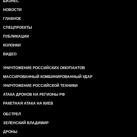
БИЗНЕС
НОВОСТИ
ГЛАВНОЕ
СПЕЦПРОЕКТЫ
ПУБЛИКАЦИИ
КОЛОНКИ
ВИДЕО
УНИЧТОЖЕНИЕ РОССИЙСКИХ ОККУПАНТОВ
МАССИРОВАННЫЙ КОМБИНИРОВАННЫЙ УДАР
УНИЧТОЖЕНИЕ РОССИЙСКОЙ ТЕХНИКИ
АТАКА ДРОНОВ НА РЕГИОНЫ РФ
РАКЕТНАЯ АТАКА НА КИЕВ
ОБСТРЕЛ
ЗЕЛЕНСКИЙ ВЛАДИМИР
ДРОНЫ