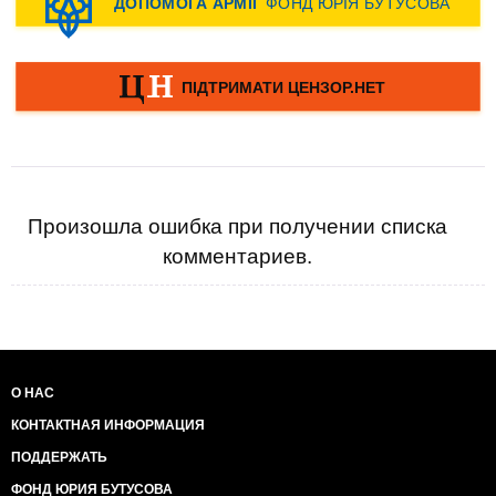
Произошла ошибка при получении списка
комментариев.
О НАС
КОНТАКТНАЯ ИНФОРМАЦИЯ
ПОДДЕРЖАТЬ
ФОНД ЮРИЯ БУТУСОВА