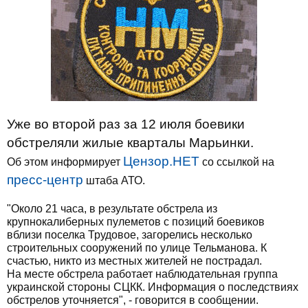
Уже во второй раз за 12 июля боевики
обстреляли жилые кварталы Марьинки.
Цензор.НЕТ
Об этом информирует
со ссылкой на
пресс-центр
штаба АТО.
"Около 21 часа, в результате обстрела из
крупнокалиберных пулеметов с позиций боевиков
вблизи поселка Трудовое, загорелись несколько
строительных сооружений по улице Тельманова. К
счастью, никто из местных жителей не пострадал.
На месте обстрела работает наблюдательная группа
украинской стороны СЦКК. Информация о последствиях
обстрелов уточняется", - говорится в сообщении.