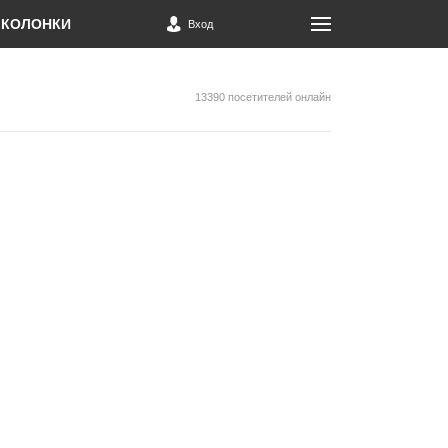
КОЛОНКИ
Вход
13390 посетителей онлайн