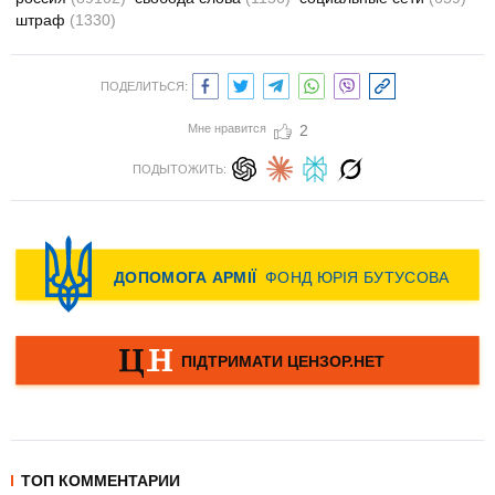
штраф
(1330)
ПОДЕЛИТЬСЯ:
Мне нравится
2
ПОДЫТОЖИТЬ:
ТОП КОММЕНТАРИИ