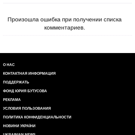
Произошла ошибка при получении списка
комментариев.
О НАС
КОНТАКТНАЯ ИНФОРМАЦИЯ
ПОДДЕРЖАТЬ
ФОНД ЮРИЯ БУТУСОВА
РЕКЛАМА
УСЛОВИЯ ПОЛЬЗОВАНИЯ
ПОЛИТИКА КОНФИДЕНЦИАЛЬНОСТИ
НОВИНИ УКРАЇНИ
UKRAINIAN NEWS