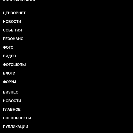
ЦЕНЗОР.НЕТ
НОВОСТИ
СОБЫТИЯ
РЕЗОНАНС
ФОТО
ВИДЕО
ФОТОШОПЫ
БЛОГИ
ФОРУМ
БИЗНЕС
НОВОСТИ
ГЛАВНОЕ
СПЕЦПРОЕКТЫ
ПУБЛИКАЦИИ