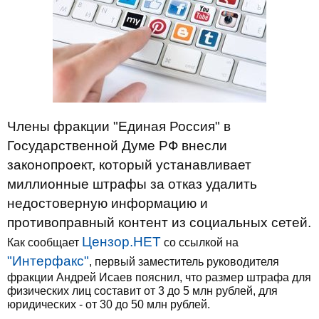
Члены фракции "Единая Россия" в
Государственной Думе РФ внесли
законопроект, который устанавливает
миллионные штрафы за отказ удалить
недостоверную информацию и
противоправный контент из социальных сетей.
Цензор.НЕТ
Как сообщает
со ссылкой на
"Интерфакс"
, первый заместитель руководителя
фракции Андрей Исаев пояснил, что размер штрафа для
физических лиц составит от 3 до 5 млн рублей, для
юридических - от 30 до 50 млн рублей.