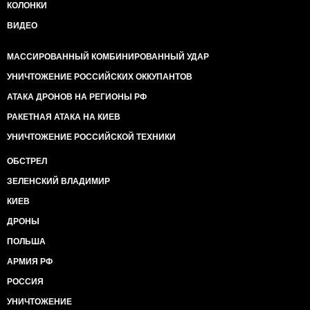
КОЛОНКИ
ВИДЕО
МАССИРОВАННЫЙ КОМБИНИРОВАННЫЙ УДАР
УНИЧТОЖЕНИЕ РОССИЙСКИХ ОККУПАНТОВ
АТАКА ДРОНОВ НА РЕГИОНЫ РФ
РАКЕТНАЯ АТАКА НА КИЕВ
УНИЧТОЖЕНИЕ РОССИЙСКОЙ ТЕХНИКИ
ОБСТРЕЛ
ЗЕЛЕНСКИЙ ВЛАДИМИР
КИЕВ
ДРОНЫ
ПОЛЬША
АРМИЯ РФ
РОССИЯ
УНИЧТОЖЕНИЕ