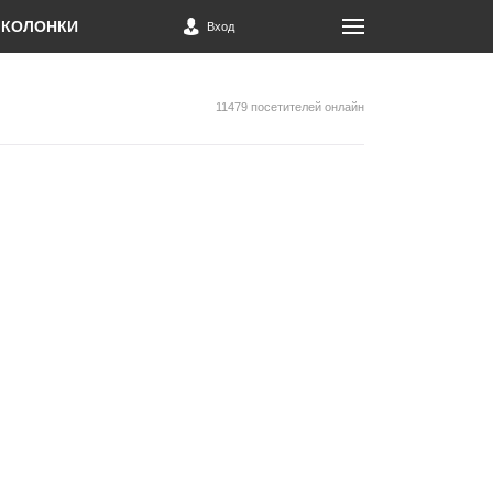
КОЛОНКИ
Вход
11479 посетителей онлайн