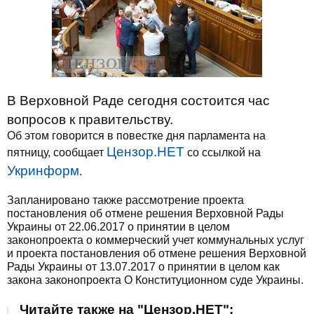
В Верховной Раде сегодня состоится час
вопросов к правительству.
Об этом говорится в повестке дня парламента на
Цензор.НЕТ
пятницу, сообщает
со ссылкой на
Укринформ
.
Запланировано также рассмотрение проекта
постановления об отмене решения Верховной Рады
Украины от 22.06.2017 о принятии в целом
законопроекта о коммерческий учет коммунальных услуг
и проекта постановления об отмене решения Верховной
Рады Украины от 13.07.2017 о принятии в целом как
закона законопроекта О Конституционном суде Украины.
Читайте также на "Цензор.НЕТ":