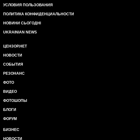
УСЛОВИЯ ПОЛЬЗОВАНИЯ
ПОЛИТИКА КОНФИДЕНЦИАЛЬНОСТИ
НОВИНИ СЬОГОДНІ
UKRAINIAN NEWS
ЦЕНЗОР.НЕТ
НОВОСТИ
СОБЫТИЯ
РЕЗОНАНС
ФОТО
ВИДЕО
ФОТОШОПЫ
БЛОГИ
ФОРУМ
БИЗНЕС
НОВОСТИ