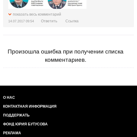
показать весь комментарий
Ответить
Ссылка
14.07.2017 09:54
Произошла ошибка при получении списка
комментариев.
О НАС
КОНТАКТНАЯ ИНФОРМАЦИЯ
ПОДДЕРЖАТЬ
ФОНД ЮРИЯ БУТУСОВА
РЕКЛАМА