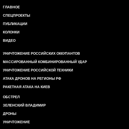
ГЛАВНОЕ
СПЕЦПРОЕКТЫ
ПУБЛИКАЦИИ
КОЛОНКИ
ВИДЕО
УНИЧТОЖЕНИЕ РОССИЙСКИХ ОККУПАНТОВ
МАССИРОВАННЫЙ КОМБИНИРОВАННЫЙ УДАР
УНИЧТОЖЕНИЕ РОССИЙСКОЙ ТЕХНИКИ
АТАКА ДРОНОВ НА РЕГИОНЫ РФ
РАКЕТНАЯ АТАКА НА КИЕВ
ОБСТРЕЛ
ЗЕЛЕНСКИЙ ВЛАДИМИР
ДРОНЫ
УНИЧТОЖЕНИЕ