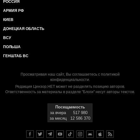
РОССИЯ
АРМИЯ РФ
КИЕВ
ДОНЕЦКАЯ ОБЛАСТЬ
ВСУ
ПОЛЬША
ГЕНШТАБ ВС
Просматривая наш сайт, Вы соглашаетесь с
политикой
конфиденциальности
.
Редакция Цензор.НЕТ может не разделять позицию авторов.
Ответственность за материалы в разделе "Блоги" несут авторы текстов.
Посещаемость
за вчера
517 980
за месяц
12 586 370