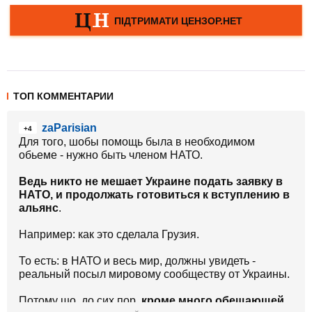
ТОП КОММЕНТАРИИ
zaParisian
+4
Для того, шобы помощь была в необходимом
обьеме - нужно быть членом НАТО.
Ведь никто не мешает Украине подать заявку в
НАТО, и продолжать готовиться к вступлению в
альянс
.
Например: как это сделала Грузия.
То есть: в НАТО и весь мир, должны увидеть -
реальный посыл мировому сообществу от Украины.
Потому шо, до сих пор,
кроме много обещающей