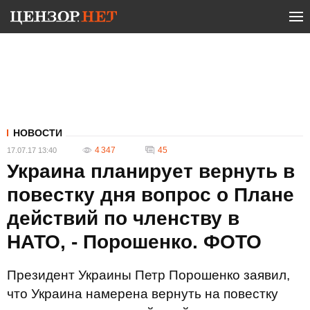
НОВОСТИ
4 347
45
17.07.17 13:40
Украина планирует вернуть в
повестку дня вопрос о Плане
действий по членству в
НАТО, - Порошенко. ФОТО
Президент Украины Петр Порошенко заявил,
что Украина намерена вернуть на повестку