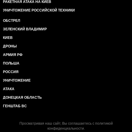
РАКЕТНАЯ АТАКА НА КИЕВ
УНИЧТОЖЕНИЕ РОССИЙСКОЙ ТЕХНИКИ
ОБСТРЕЛ
ЗЕЛЕНСКИЙ ВЛАДИМИР
КИЕВ
ДРОНЫ
АРМИЯ РФ
ПОЛЬША
РОССИЯ
УНИЧТОЖЕНИЕ
АТАКА
ДОНЕЦКАЯ ОБЛАСТЬ
ГЕНШТАБ ВС
Просматривая наш сайт, Вы соглашаетесь с
политикой
конфиденциальности
.