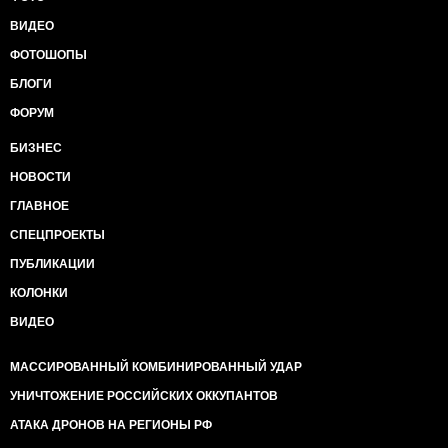
ВИДЕО
ФОТОШОПЫ
БЛОГИ
ФОРУМ
БИЗНЕС
НОВОСТИ
ГЛАВНОЕ
СПЕЦПРОЕКТЫ
ПУБЛИКАЦИИ
КОЛОНКИ
ВИДЕО
МАССИРОВАННЫЙ КОМБИНИРОВАННЫЙ УДАР
УНИЧТОЖЕНИЕ РОССИЙСКИХ ОККУПАНТОВ
АТАКА ДРОНОВ НА РЕГИОНЫ РФ