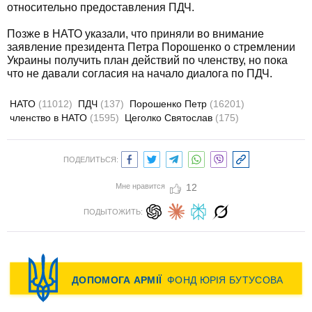
относительно предоставления ПДЧ.
Позже в НАТО указали, что приняли во внимание
заявление президента Петра Порошенко о стремлении
Украины получить план действий по членству, но пока
что не давали согласия на начало диалога по ПДЧ.
НАТО
(11012)
ПДЧ
(137)
Порошенко Петр
(16201)
членство в НАТО
(1595)
Цеголко Святослав
(175)
ПОДЕЛИТЬСЯ:
Мне нравится
12
ПОДЫТОЖИТЬ: