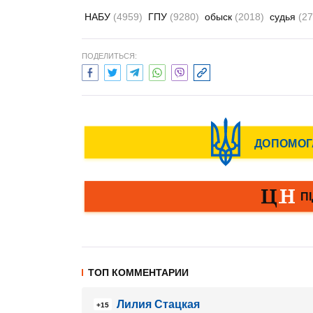
НАБУ
(4959)
ГПУ
(9280)
обыск
(2018)
судья
(27
ПОДЕЛИТЬСЯ:
ТОП КОММЕНТАРИИ
Лилия Стацкая
+15