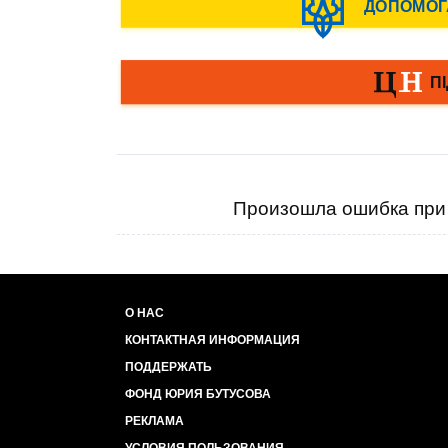
Произошла ошибка при 
О НАС
КОНТАКТНАЯ ИНФОРМАЦИЯ
ПОДДЕРЖАТЬ
ФОНД ЮРИЯ БУТУСОВА
РЕКЛАМА