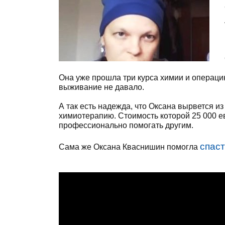
Она уже прошла три курса химии и операци
выживание не давало.
А так есть надежда, что Оксана вырвется и
химиотерапию. Стоимость которой 25 000 ев
профессионально помогать другим.
спаст
Сама же Оксана Кваснишин помогла