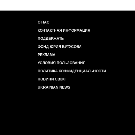
О НАС
КОНТАКТНАЯ ИНФОРМАЦИЯ
ПОДДЕРЖАТЬ
ФОНД ЮРИЯ БУТУСОВА
РЕКЛАМА
УСЛОВИЯ ПОЛЬЗОВАНИЯ
ПОЛИТИКА КОНФИДЕНЦИАЛЬНОСТИ
НОВИНИ СВІЖІ
UKRAINIAN NEWS