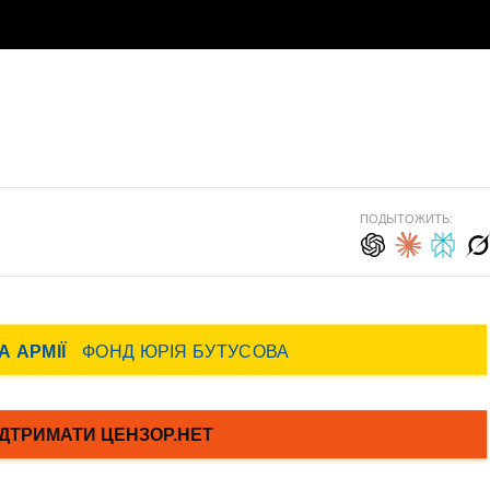
ПОДЫТОЖИТЬ: