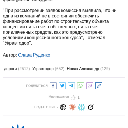
"При рассмотрении заявок комиссия выявила, что ни
одна из компаний не в состоянии обеспечить
финансирование работ по строительству объекта
концессии ни за счет собственных, ни за счет
привлеченных средств, как это предусмотрено
условиями концессионного конкурса", - отмечал
"Укравтодор".
Автор:
Слава Руденко
дороги
(2512)
Укравтодор
(652)
Новак Александр
(129)
ПОДЕЛИТЬСЯ:
Мне нравится
1
ПОДЫТОЖИТЬ: