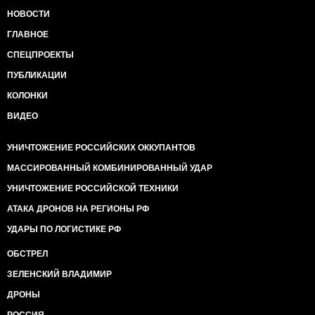
НОВОСТИ
ГЛАВНОЕ
СПЕЦПРОЕКТЫ
ПУБЛИКАЦИИ
КОЛОНКИ
ВИДЕО
УНИЧТОЖЕНИЕ РОССИЙСКИХ ОККУПАНТОВ
МАССИРОВАННЫЙ КОМБИНИРОВАННЫЙ УДАР
УНИЧТОЖЕНИЕ РОССИЙСКОЙ ТЕХНИКИ
АТАКА ДРОНОВ НА РЕГИОНЫ РФ
УДАРЫ ПО ЛОГИСТИКЕ РФ
ОБСТРЕЛ
ЗЕЛЕНСКИЙ ВЛАДИМИР
ДРОНЫ