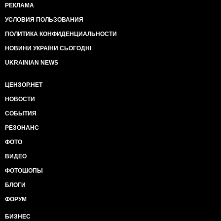
РЕКЛАМА
УСЛОВИЯ ПОЛЬЗОВАНИЯ
ПОЛИТИКА КОНФИДЕНЦИАЛЬНОСТИ
НОВИНИ УКРАЇНИ СЬОГОДНІ
UKRAINIAN NEWS
ЦЕНЗОР.НЕТ
НОВОСТИ
СОБЫТИЯ
РЕЗОНАНС
ФОТО
ВИДЕО
ФОТОШОПЫ
БЛОГИ
ФОРУМ
БИЗНЕС