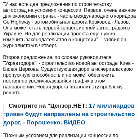
"У нас есть два предложения по строительству
автострад на условиях концессии. Первое, очень важное
для экономики страны, - часть международного коридора
Gо Highway - автомобильная дорога Краковец - Львов.
Она может стать первой концессионной автострадой в
Украине. Но для реализации проекта еще нужно
изменить законодательство о концессии", - заявил он
журналистам в четверг.
Второе предложение, по словам руководителя
"Укравтодора", - строительство новой автострады Киев -
Белая Церковь. Существующая дорога исчерпала свою
пропускную способность и не может обеспечить
постоянно увеличивающийся трафик в этом
направлении. Новая дорога позволит эту проблему
решить.
Смотрите на "Цензор.НЕТ:
17 миллиардов
гривен будут направлены на строительство
дорог, - Порошенко. ВИДЕО
"Важным условием для реализации концессии по