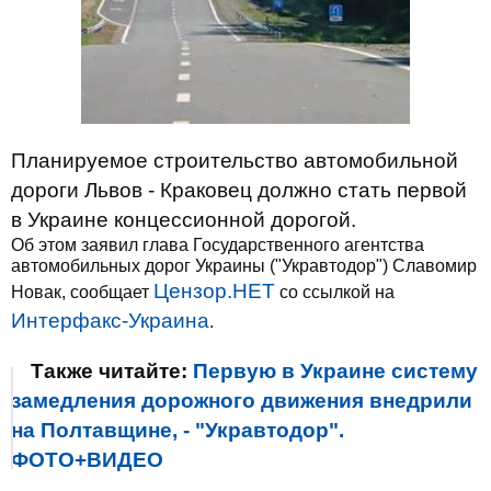
Планируемое строительство автомобильной
дороги Львов - Краковец должно стать первой
в Украине концессионной дорогой.
Об этом заявил глава Государственного агентства
автомобильных дорог Украины ("Укравтодор") Славомир
Цензор.НЕТ
Новак, сообщает
со ссылкой на
Интерфакс-Украина
.
Также читайте:
Первую в Украине систему
замедления дорожного движения внедрили
на Полтавщине, - "Укравтодор".
ФОТО+ВИДЕО