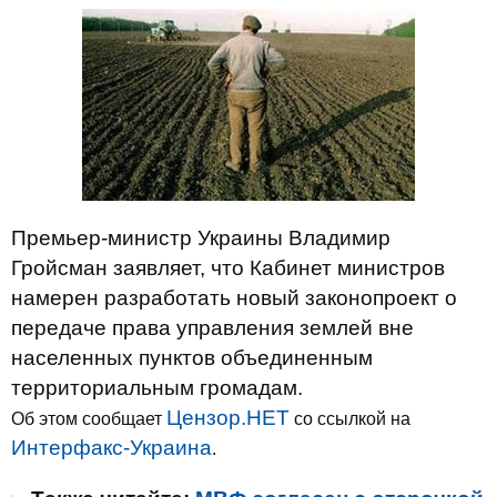
Премьер-министр Украины Владимир
Гройсман заявляет, что Кабинет министров
намерен разработать новый законопроект о
передаче права управления землей вне
населенных пунктов объединенным
территориальным громадам.
Цензор.НЕТ
Об этом сообщает
со ссылкой на
Интерфакс-Украина
.