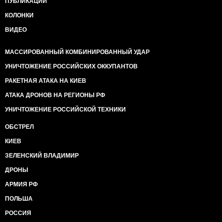
ПУБЛИКАЦИИ
КОЛОНКИ
ВИДЕО
МАССИРОВАННЫЙ КОМБИНИРОВАННЫЙ УДАР
УНИЧТОЖЕНИЕ РОССИЙСКИХ ОККУПАНТОВ
РАКЕТНАЯ АТАКА НА КИЕВ
АТАКА ДРОНОВ НА РЕГИОНЫ РФ
УНИЧТОЖЕНИЕ РОССИЙСКОЙ ТЕХНИКИ
ОБСТРЕЛ
КИЕВ
ЗЕЛЕНСКИЙ ВЛАДИМИР
ДРОНЫ
АРМИЯ РФ
ПОЛЬША
РОССИЯ