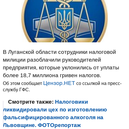
В Луганской области сотрудники налоговой
милиции разоблачили руководителей
предприятия, которые уклонились от уплаты
более 18,7 миллиона гривен налогов.
Цензор.НЕТ
Об этом сообщает
со ссылкой на пресс-
службу ГФС.
Смотрите также:
Налоговики
ликвидировали цех по изготовлению
фальсифицированного алкоголя на
Львовщине. ФОТОрепортаж