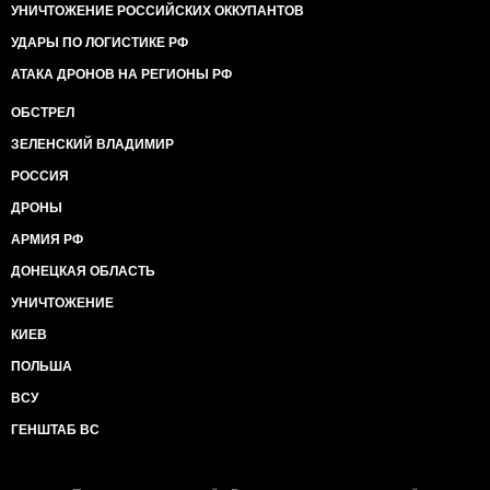
УНИЧТОЖЕНИЕ РОССИЙСКИХ ОККУПАНТОВ
УДАРЫ ПО ЛОГИСТИКЕ РФ
АТАКА ДРОНОВ НА РЕГИОНЫ РФ
ОБСТРЕЛ
ЗЕЛЕНСКИЙ ВЛАДИМИР
РОССИЯ
ДРОНЫ
АРМИЯ РФ
ДОНЕЦКАЯ ОБЛАСТЬ
УНИЧТОЖЕНИЕ
КИЕВ
ПОЛЬША
ВСУ
ГЕНШТАБ ВС