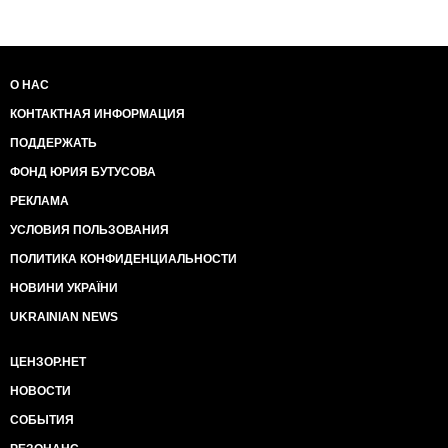
О НАС
КОНТАКТНАЯ ИНФОРМАЦИЯ
ПОДДЕРЖАТЬ
ФОНД ЮРИЯ БУТУСОВА
РЕКЛАМА
УСЛОВИЯ ПОЛЬЗОВАНИЯ
ПОЛИТИКА КОНФИДЕНЦИАЛЬНОСТИ
НОВИНИ УКРАЇНИ
UKRAINIAN NEWS
ЦЕНЗОР.НЕТ
НОВОСТИ
СОБЫТИЯ