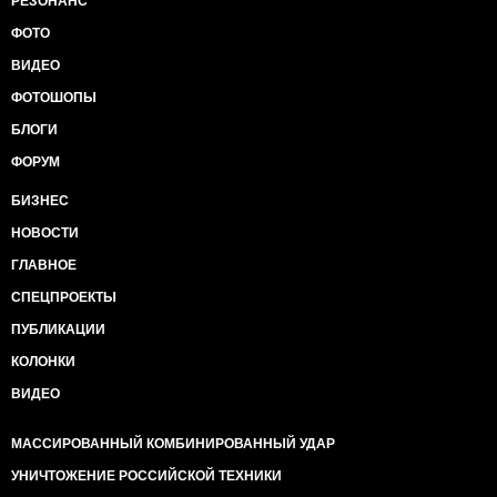
РЕЗОНАНС
ФОТО
ВИДЕО
ФОТОШОПЫ
БЛОГИ
ФОРУМ
БИЗНЕС
НОВОСТИ
ГЛАВНОЕ
СПЕЦПРОЕКТЫ
ПУБЛИКАЦИИ
КОЛОНКИ
ВИДЕО
МАССИРОВАННЫЙ КОМБИНИРОВАННЫЙ УДАР
УНИЧТОЖЕНИЕ РОССИЙСКОЙ ТЕХНИКИ