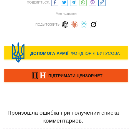
ПОДЕЛИТЬСЯ:
Мне нравится
ПОДЫТОЖИТЬ:
Произошла ошибка при получении списка
комментариев.