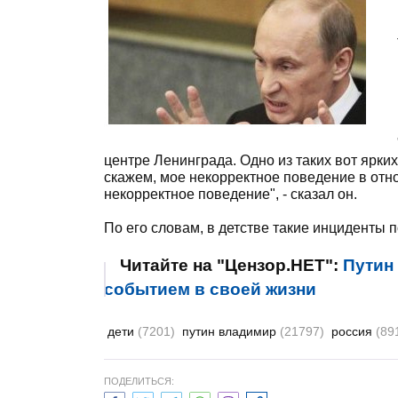
центре Ленинграда. Одно из таких вот ярких 
скажем, мое некорректное поведение в отно
некорректное поведение", - сказал он.
По его словам, в детстве такие инциденты 
Читайте на "Цензор.НЕТ":
Путин
событием в своей жизни
дети
(7201)
путин владимир
(21797)
россия
(89
ПОДЕЛИТЬСЯ: