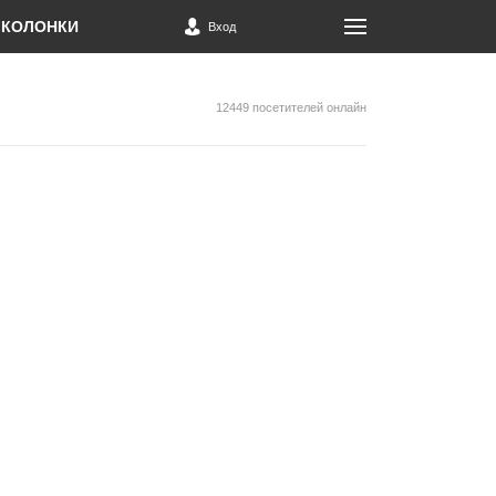
КОЛОНКИ
Вход
12449 посетителей онлайн