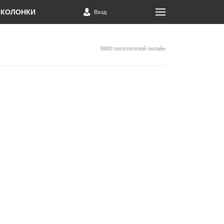
КОЛОНКИ
Вход
8880 посетителей онлайн