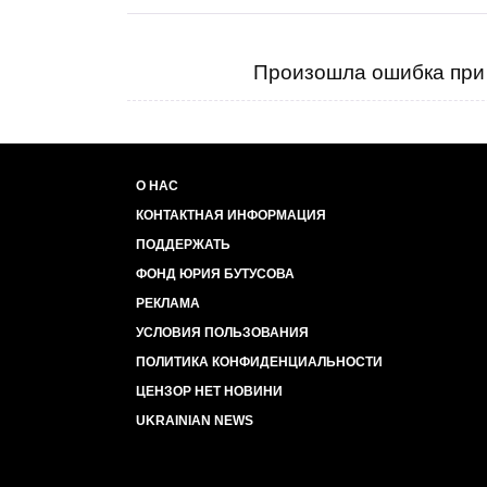
Произошла ошибка при 
О НАС
КОНТАКТНАЯ ИНФОРМАЦИЯ
ПОДДЕРЖАТЬ
ФОНД ЮРИЯ БУТУСОВА
РЕКЛАМА
УСЛОВИЯ ПОЛЬЗОВАНИЯ
ПОЛИТИКА КОНФИДЕНЦИАЛЬНОСТИ
ЦЕНЗОР НЕТ НОВИНИ
UKRAINIAN NEWS