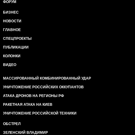
ФОРУМ
БИЗНЕС
НОВОСТИ
ГЛАВНОЕ
СПЕЦПРОЕКТЫ
ПУБЛИКАЦИИ
КОЛОНКИ
ВИДЕО
МАССИРОВАННЫЙ КОМБИНИРОВАННЫЙ УДАР
УНИЧТОЖЕНИЕ РОССИЙСКИХ ОККУПАНТОВ
АТАКА ДРОНОВ НА РЕГИОНЫ РФ
РАКЕТНАЯ АТАКА НА КИЕВ
УНИЧТОЖЕНИЕ РОССИЙСКОЙ ТЕХНИКИ
ОБСТРЕЛ
ЗЕЛЕНСКИЙ ВЛАДИМИР