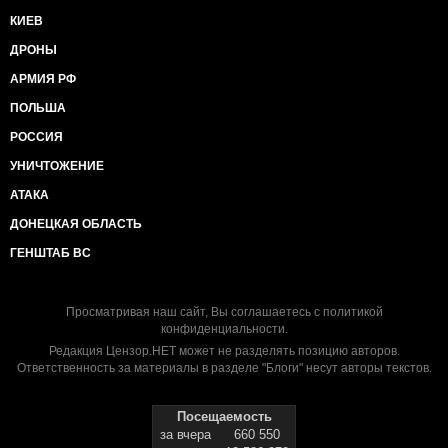
КИЕВ
ДРОНЫ
АРМИЯ РФ
ПОЛЬША
РОССИЯ
УНИЧТОЖЕНИЕ
АТАКА
ДОНЕЦКАЯ ОБЛАСТЬ
ГЕНШТАБ ВС
Просматривая наш сайт, Вы соглашаетесь с
политикой
конфиденциальности
.
Редакция Цензор.НЕТ может не разделять позицию авторов.
Ответственность за материалы в разделе "Блоги" несут авторы текстов.
Посещаемость
за вчера
660 550