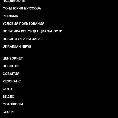
ПОДДЕРЖАТЬ
ФОНД ЮРИЯ БУТУСОВА
РЕКЛАМА
УСЛОВИЯ ПОЛЬЗОВАНИЯ
ПОЛИТИКА КОНФИДЕНЦИАЛЬНОСТИ
НОВИНИ УКРАЇНИ ЗАРАЗ
UKRAINIAN NEWS
ЦЕНЗОР.НЕТ
НОВОСТИ
СОБЫТИЯ
РЕЗОНАНС
ФОТО
ВИДЕО
ФОТОШОПЫ
БЛОГИ