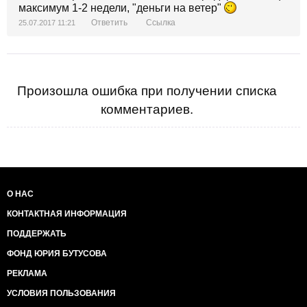
максимум 1-2 недели, "деньги на ветер"
Ответить
Ссылка
25.07.2017 11:21
Произошла ошибка при получении списка
комментариев.
О НАС
КОНТАКТНАЯ ИНФОРМАЦИЯ
ПОДДЕРЖАТЬ
ФОНД ЮРИЯ БУТУСОВА
РЕКЛАМА
УСЛОВИЯ ПОЛЬЗОВАНИЯ