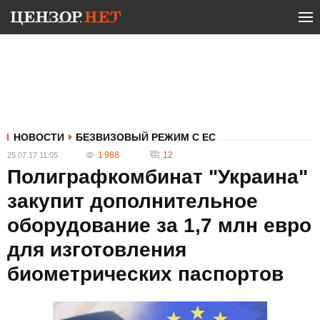
НОВОСТИ
БЕЗВИЗОВЫЙ РЕЖИМ С ЕС
1 988
12
25.07.17 11:05
Полиграфкомбинат "Украина"
закупит дополнительное
оборудование за 1,7 млн евро
для изготовления
биометрических паспортов