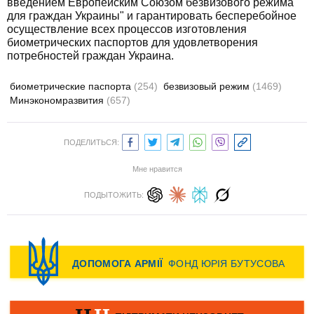
введением Европейским Союзом безвизового режима
для граждан Украины" и гарантировать бесперебойное
осуществление всех процессов изготовления
биометрических паспортов для удовлетворения
потребностей граждан Украина.
биометрические паспорта
(254)
безвизовый режим
(1469)
Минэкономразвития
(657)
ПОДЕЛИТЬСЯ:
Мне нравится
ПОДЫТОЖИТЬ: