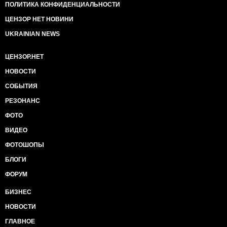
ПОЛИТИКА КОНФИДЕНЦИАЛЬНОСТИ
ЦЕНЗОР НЕТ НОВИНИ
UKRAINIAN NEWS
ЦЕНЗОР.НЕТ
НОВОСТИ
СОБЫТИЯ
РЕЗОНАНС
ФОТО
ВИДЕО
ФОТОШОПЫ
БЛОГИ
ФОРУМ
БИЗНЕС
НОВОСТИ
ГЛАВНОЕ