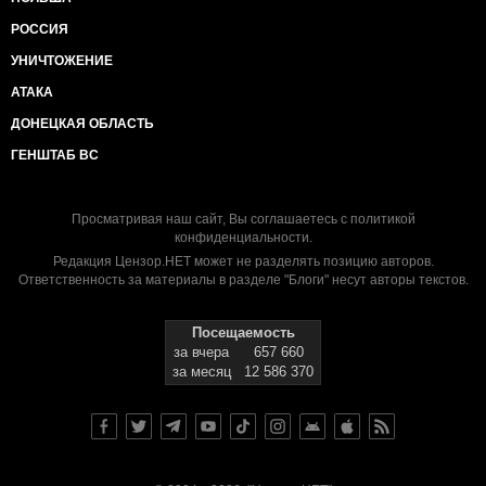
РОССИЯ
УНИЧТОЖЕНИЕ
АТАКА
ДОНЕЦКАЯ ОБЛАСТЬ
ГЕНШТАБ ВС
Просматривая наш сайт, Вы соглашаетесь с
политикой
конфиденциальности
.
Редакция Цензор.НЕТ может не разделять позицию авторов.
Ответственность за материалы в разделе "Блоги" несут авторы текстов.
Посещаемость
за вчера
657 660
за месяц
12 586 370