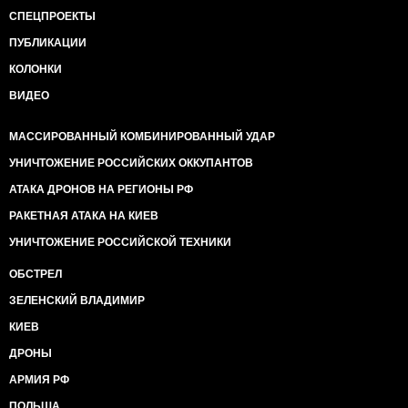
СПЕЦПРОЕКТЫ
ПУБЛИКАЦИИ
КОЛОНКИ
ВИДЕО
МАССИРОВАННЫЙ КОМБИНИРОВАННЫЙ УДАР
УНИЧТОЖЕНИЕ РОССИЙСКИХ ОККУПАНТОВ
АТАКА ДРОНОВ НА РЕГИОНЫ РФ
РАКЕТНАЯ АТАКА НА КИЕВ
УНИЧТОЖЕНИЕ РОССИЙСКОЙ ТЕХНИКИ
ОБСТРЕЛ
ЗЕЛЕНСКИЙ ВЛАДИМИР
КИЕВ
ДРОНЫ
АРМИЯ РФ
ПОЛЬША