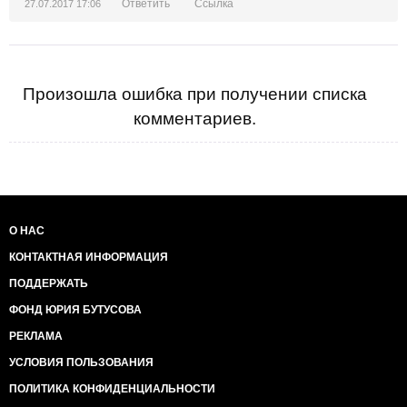
Ответить
Ссылка
27.07.2017 17:06
Произошла ошибка при получении списка
комментариев.
О НАС
КОНТАКТНАЯ ИНФОРМАЦИЯ
ПОДДЕРЖАТЬ
ФОНД ЮРИЯ БУТУСОВА
РЕКЛАМА
УСЛОВИЯ ПОЛЬЗОВАНИЯ
ПОЛИТИКА КОНФИДЕНЦИАЛЬНОСТИ