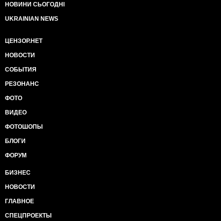
НОВИНИ СЬОГОДНІ
UKRAINIAN NEWS
ЦЕНЗОР.НЕТ
НОВОСТИ
СОБЫТИЯ
РЕЗОНАНС
ФОТО
ВИДЕО
ФОТОШОПЫ
БЛОГИ
ФОРУМ
БИЗНЕС
НОВОСТИ
ГЛАВНОЕ
СПЕЦПРОЕКТЫ