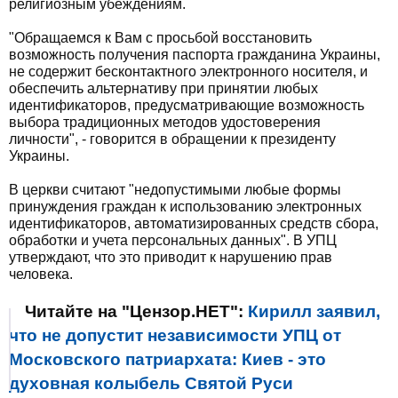
религиозным убеждениям.
"Обращаемся к Вам с просьбой восстановить
возможность получения паспорта гражданина Украины,
не содержит бесконтактного электронного носителя, и
обеспечить альтернативу при принятии любых
идентификаторов, предусматривающие возможность
выбора традиционных методов удостоверения
личности", - говорится в обращении к президенту
Украины.
В церкви считают "недопустимыми любые формы
принуждения граждан к использованию электронных
идентификаторов, автоматизированных средств сбора,
обработки и учета персональных данных". В УПЦ
утверждают, что это приводит к нарушению прав
человека.
Читайте на "Цензор.НЕТ":
Кирилл заявил,
что не допустит независимости УПЦ от
Московского патриархата: Киев - это
духовная колыбель Святой Руси