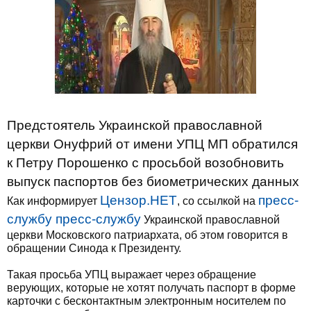
Предстоятель Украинской православной
церкви Онуфрий от имени УПЦ МП обратился
к Петру Порошенко с просьбой возобновить
выпуск паспортов без биометрических данных
Цензор.НЕТ
пресс-
Как информирует
, со ссылкой на
службу пресс-службу
Украинской православной
церкви Московского патриархата, об этом говорится в
обращении Синода к Президенту.
Такая просьба УПЦ выражает через обращение
верующих, которые не хотят получать паспорт в форме
карточки с бесконтактным электронным носителем по