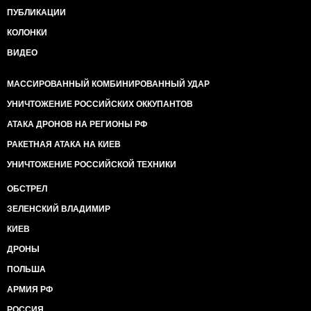
ПУБЛИКАЦИИ
КОЛОНКИ
ВИДЕО
МАССИРОВАННЫЙ КОМБИНИРОВАННЫЙ УДАР
УНИЧТОЖЕНИЕ РОССИЙСКИХ ОККУПАНТОВ
АТАКА ДРОНОВ НА РЕГИОНЫ РФ
РАКЕТНАЯ АТАКА НА КИЕВ
УНИЧТОЖЕНИЕ РОССИЙСКОЙ ТЕХНИКИ
ОБСТРЕЛ
ЗЕЛЕНСКИЙ ВЛАДИМИР
КИЕВ
ДРОНЫ
ПОЛЬША
АРМИЯ РФ
РОССИЯ