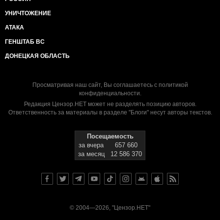
УНИЧТОЖЕНИЕ
АТАКА
ГЕНШТАБ ВС
ДОНЕЦКАЯ ОБЛАСТЬ
Просматривая наш сайт, Вы соглашаетесь с
политикой
конфиденциальности
.
Редакция Цензор.НЕТ может не разделять позицию авторов.
Ответственность за материалы в разделе "Блоги" несут авторы текстов.
Посещаемость
за вчера
657 660
за месяц
12 586 370
© 2004—2026, "Цензор.НЕТ"