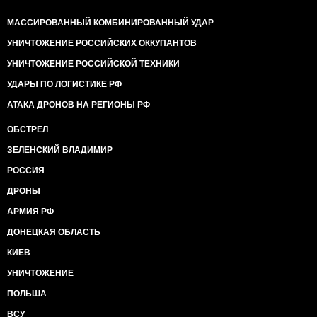
МАССИРОВАННЫЙ КОМБИНИРОВАННЫЙ УДАР
УНИЧТОЖЕНИЕ РОССИЙСКИХ ОККУПАНТОВ
УНИЧТОЖЕНИЕ РОССИЙСКОЙ ТЕХНИКИ
УДАРЫ ПО ЛОГИСТИКЕ РФ
АТАКА ДРОНОВ НА РЕГИОНЫ РФ
ОБСТРЕЛ
ЗЕЛЕНСКИЙ ВЛАДИМИР
РОССИЯ
ДРОНЫ
АРМИЯ РФ
ДОНЕЦКАЯ ОБЛАСТЬ
КИЕВ
УНИЧТОЖЕНИЕ
ПОЛЬША
ВСУ