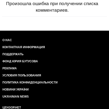
Произошла ошибка при получении списка
комментариев.
О НАС
КОНТАКТНАЯ ИНФОРМАЦИЯ
ПОДДЕРЖАТЬ
ФОНД ЮРИЯ БУТУСОВА
РЕКЛАМА
УСЛОВИЯ ПОЛЬЗОВАНИЯ
ПОЛИТИКА КОНФИДЕНЦИАЛЬНОСТИ
НОВИНИ УКРАЇНИ
UKRAINIAN NEWS
ЦЕНЗОР.НЕТ