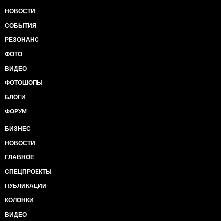
НОВОСТИ
СОБЫТИЯ
РЕЗОНАНС
ФОТО
ВИДЕО
ФОТОШОПЫ
БЛОГИ
ФОРУМ
БИЗНЕС
НОВОСТИ
ГЛАВНОЕ
СПЕЦПРОЕКТЫ
ПУБЛИКАЦИИ
КОЛОНКИ
ВИДЕО