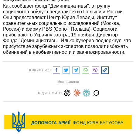
Как сообщает фонд "Деминициативы", в группу
социологов войдут специалистя из Польши и России.
Они представляют Центр Юрия Левады, Институт
сравнительных социальных исследований (Москва,
Россия) и фирму PBS (Сопот, Польша). Социологи
прибывают в Украину завтра, 19 ноября. Директор
Фонда "Деминициативы" Илько Кучерив подчеркнул, что
присутствие зарубежных экспертов позволит избежать
обвинений в необъективности и заангажированности.
ПОДЕЛИТЬСЯ:
Мне нравится
ПОДЫТОЖИТЬ: