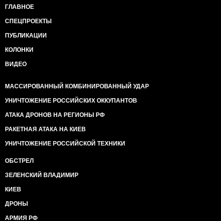
ГЛАВНОЕ
СПЕЦПРОЕКТЫ
ПУБЛИКАЦИИ
КОЛОНКИ
ВИДЕО
МАССИРОВАННЫЙ КОМБИНИРОВАННЫЙ УДАР
УНИЧТОЖЕНИЕ РОССИЙСКИХ ОККУПАНТОВ
АТАКА ДРОНОВ НА РЕГИОНЫ РФ
РАКЕТНАЯ АТАКА НА КИЕВ
УНИЧТОЖЕНИЕ РОССИЙСКОЙ ТЕХНИКИ
ОБСТРЕЛ
ЗЕЛЕНСКИЙ ВЛАДИМИР
КИЕВ
ДРОНЫ
АРМИЯ РФ