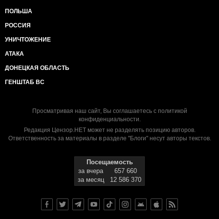
ПОЛЬША
РОССИЯ
УНИЧТОЖЕНИЕ
АТАКА
ДОНЕЦКАЯ ОБЛАСТЬ
ГЕНШТАБ ВС
Просматривая наш сайт, Вы соглашаетесь с
политикой
конфиденциальности
.
Редакция Цензор.НЕТ может не разделять позицию авторов.
Ответственность за материалы в разделе "Блоги" несут авторы текстов.
Посещаемость
за вчера
657 660
за месяц
12 586 370