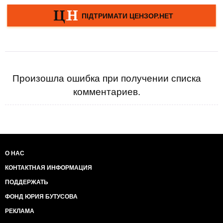
Произошла ошибка при получении списка
комментариев.
О НАС
КОНТАКТНАЯ ИНФОРМАЦИЯ
ПОДДЕРЖАТЬ
ФОНД ЮРИЯ БУТУСОВА
РЕКЛАМА