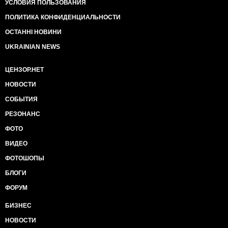
УСЛОВИЯ ПОЛЬЗОВАНИЯ
ПОЛИТИКА КОНФИДЕНЦИАЛЬНОСТИ
ОСТАННІ НОВИНИ
UKRAINIAN NEWS
ЦЕНЗОР.НЕТ
НОВОСТИ
СОБЫТИЯ
РЕЗОНАНС
ФОТО
ВИДЕО
ФОТОШОПЫ
БЛОГИ
ФОРУМ
БИЗНЕС
НОВОСТИ