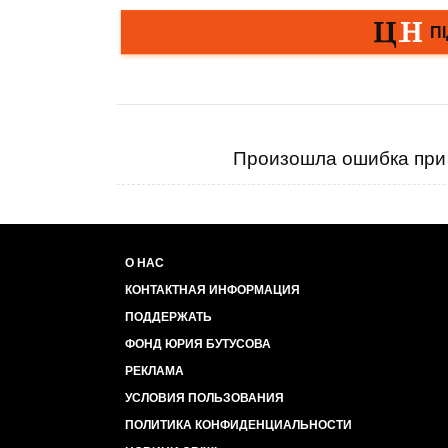
Произошла ошибка при 
О НАС
КОНТАКТНАЯ ИНФОРМАЦИЯ
ПОДДЕРЖАТЬ
ФОНД ЮРИЯ БУТУСОВА
РЕКЛАМА
УСЛОВИЯ ПОЛЬЗОВАНИЯ
ПОЛИТИКА КОНФИДЕНЦИАЛЬНОСТИ