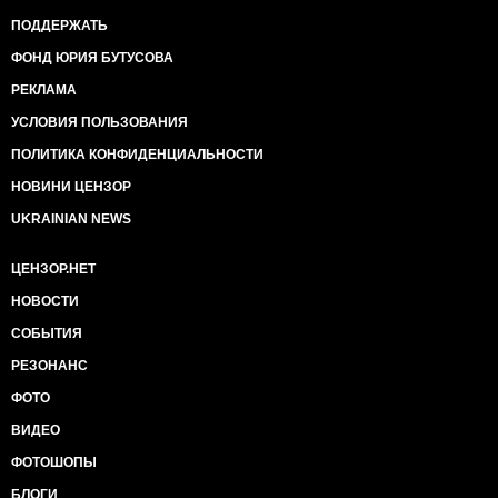
ПОДДЕРЖАТЬ
ФОНД ЮРИЯ БУТУСОВА
РЕКЛАМА
УСЛОВИЯ ПОЛЬЗОВАНИЯ
ПОЛИТИКА КОНФИДЕНЦИАЛЬНОСТИ
НОВИНИ ЦЕНЗОР
UKRAINIAN NEWS
ЦЕНЗОР.НЕТ
НОВОСТИ
СОБЫТИЯ
РЕЗОНАНС
ФОТО
ВИДЕО
ФОТОШОПЫ
БЛОГИ