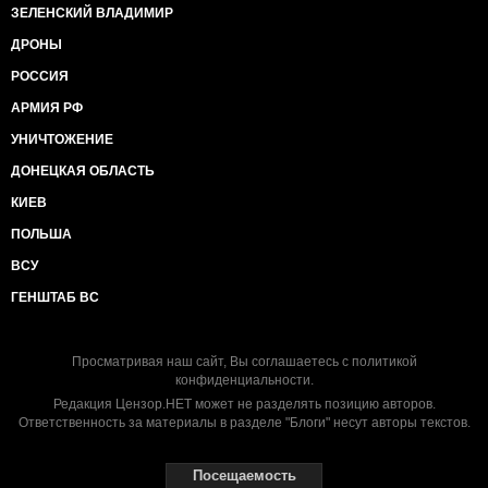
ЗЕЛЕНСКИЙ ВЛАДИМИР
ДРОНЫ
РОССИЯ
АРМИЯ РФ
УНИЧТОЖЕНИЕ
ДОНЕЦКАЯ ОБЛАСТЬ
КИЕВ
ПОЛЬША
ВСУ
ГЕНШТАБ ВС
Просматривая наш сайт, Вы соглашаетесь с
политикой
конфиденциальности
.
Редакция Цензор.НЕТ может не разделять позицию авторов.
Ответственность за материалы в разделе "Блоги" несут авторы текстов.
Посещаемость