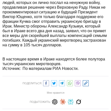
людей, которых он лично послал на ненужную войну,
продавливая решение через Верховную Раду. Никак не
прокомментировал ситуацию и будущий Президент
Виктор Ющенко, хотя только благодаря поддержке его
фракции Кучма смог отправить украинскую бригаду в
Ирак. Министр обороны Александр Кузьмук, который
был в Ираке всего два дня назад, заявил, что он примет
все меры для скорейшей выплаты компенсаций семьям
погибших. Каждый украинский миротворец застрахован
на сумму в 105 тысяч долларов.
В настоящее время в Ираке находятся более полутора
тысяч украинских миротворцев.
Источник: По материалам РИА Новости.
ПОДЕЛИТЬСЯ:
Мне нравится
ПОДЫТОЖИТЬ: