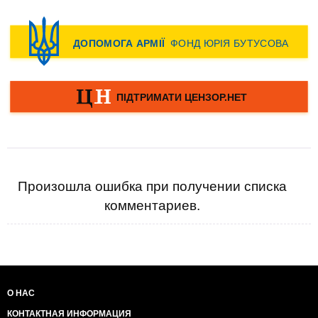
Произошла ошибка при получении списка
комментариев.
О НАС
КОНТАКТНАЯ ИНФОРМАЦИЯ