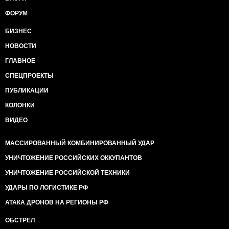
ФОРУМ
БИЗНЕС
НОВОСТИ
ГЛАВНОЕ
СПЕЦПРОЕКТЫ
ПУБЛИКАЦИИ
КОЛОНКИ
ВИДЕО
МАССИРОВАННЫЙ КОМБИНИРОВАННЫЙ УДАР
УНИЧТОЖЕНИЕ РОССИЙСКИХ ОККУПАНТОВ
УНИЧТОЖЕНИЕ РОССИЙСКОЙ ТЕХНИКИ
УДАРЫ ПО ЛОГИСТИКЕ РФ
АТАКА ДРОНОВ НА РЕГИОНЫ РФ
ОБСТРЕЛ