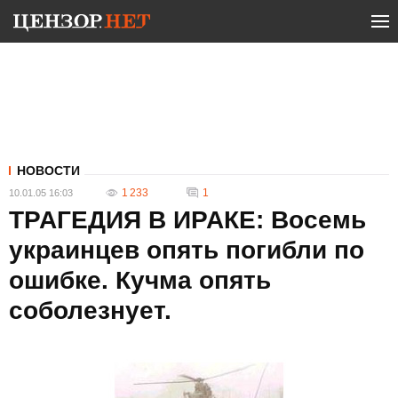
НОВОСТИ
1 233
1
10.01.05 16:03
ТРАГЕДИЯ В ИРАКЕ: Восемь
украинцев опять погибли по
ошибке. Кучма опять
соболезнует.