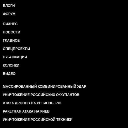
БЛОГИ
ФОРУМ
БИЗНЕС
НОВОСТИ
ГЛАВНОЕ
СПЕЦПРОЕКТЫ
ПУБЛИКАЦИИ
КОЛОНКИ
ВИДЕО
МАССИРОВАННЫЙ КОМБИНИРОВАННЫЙ УДАР
УНИЧТОЖЕНИЕ РОССИЙСКИХ ОККУПАНТОВ
АТАКА ДРОНОВ НА РЕГИОНЫ РФ
РАКЕТНАЯ АТАКА НА КИЕВ
УНИЧТОЖЕНИЕ РОССИЙСКОЙ ТЕХНИКИ