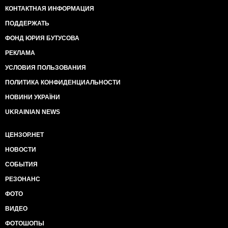
КОНТАКТНАЯ ИНФОРМАЦИЯ
ПОДДЕРЖАТЬ
ФОНД ЮРИЯ БУТУСОВА
РЕКЛАМА
УСЛОВИЯ ПОЛЬЗОВАНИЯ
ПОЛИТИКА КОНФИДЕНЦИАЛЬНОСТИ
НОВИНИ УКРАЇНИ
UKRAINIAN NEWS
ЦЕНЗОР.НЕТ
НОВОСТИ
СОБЫТИЯ
РЕЗОНАНС
ФОТО
ВИДЕО
ФОТОШОПЫ