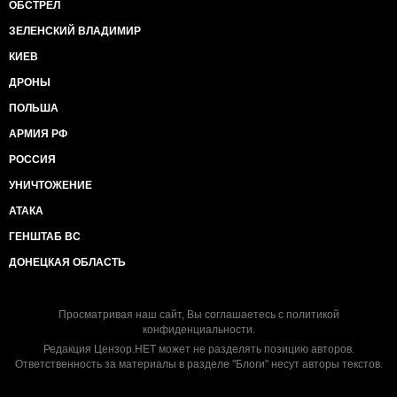
ОБСТРЕЛ
ЗЕЛЕНСКИЙ ВЛАДИМИР
КИЕВ
ДРОНЫ
ПОЛЬША
АРМИЯ РФ
РОССИЯ
УНИЧТОЖЕНИЕ
АТАКА
ГЕНШТАБ ВС
ДОНЕЦКАЯ ОБЛАСТЬ
Просматривая наш сайт, Вы соглашаетесь с
политикой
конфиденциальности
.
Редакция Цензор.НЕТ может не разделять позицию авторов.
Ответственность за материалы в разделе "Блоги" несут авторы текстов.