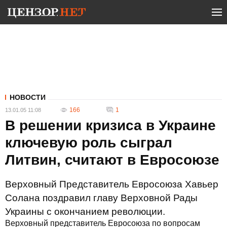
НОВОСТИ
166
1
13.01.05 11:08
В решении кризиса в Украине
ключевую роль сыграл
Литвин, считают в Евросоюзе
Верховный Представитель Евросоюза Хавьер
Солана поздравил главу Верховной Рады
Украины с окончанием революции.
Верховный представитель Евросоюза по вопросам