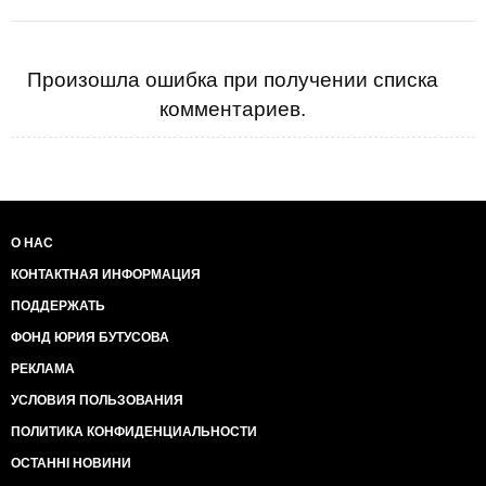
Произошла ошибка при получении списка
комментариев.
О НАС
КОНТАКТНАЯ ИНФОРМАЦИЯ
ПОДДЕРЖАТЬ
ФОНД ЮРИЯ БУТУСОВА
РЕКЛАМА
УСЛОВИЯ ПОЛЬЗОВАНИЯ
ПОЛИТИКА КОНФИДЕНЦИАЛЬНОСТИ
ОСТАННІ НОВИНИ