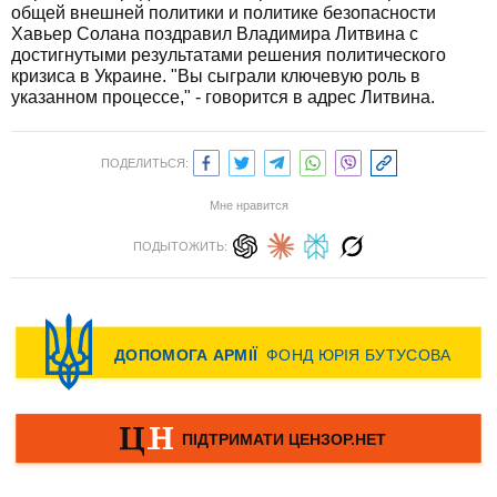
общей внешней политики и политике безопасности
Хавьер Солана поздравил Владимира Литвина с
достигнутыми результатами решения политического
кризиса в Украине. "Вы сыграли ключевую роль в
указанном процессе," - говорится в адрес Литвина.
ПОДЕЛИТЬСЯ:
Мне нравится
ПОДЫТОЖИТЬ: