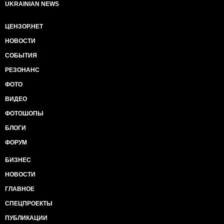
UKRAINIAN NEWS
ЦЕНЗОР.НЕТ
НОВОСТИ
СОБЫТИЯ
РЕЗОНАНС
ФОТО
ВИДЕО
ФОТОШОПЫ
БЛОГИ
ФОРУМ
БИЗНЕС
НОВОСТИ
ГЛАВНОЕ
СПЕЦПРОЕКТЫ
ПУБЛИКАЦИИ