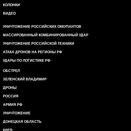
КОЛОНКИ
ВИДЕО
УНИЧТОЖЕНИЕ РОССИЙСКИХ ОККУПАНТОВ
МАССИРОВАННЫЙ КОМБИНИРОВАННЫЙ УДАР
УНИЧТОЖЕНИЕ РОССИЙСКОЙ ТЕХНИКИ
АТАКА ДРОНОВ НА РЕГИОНЫ РФ
УДАРЫ ПО ЛОГИСТИКЕ РФ
ОБСТРЕЛ
ЗЕЛЕНСКИЙ ВЛАДИМИР
ДРОНЫ
РОССИЯ
АРМИЯ РФ
УНИЧТОЖЕНИЕ
ДОНЕЦКАЯ ОБЛАСТЬ
КИЕВ