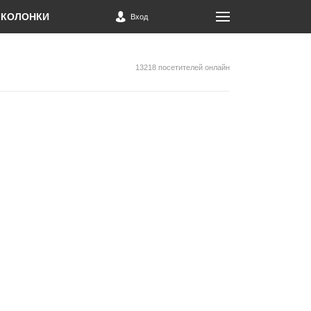
КОЛОНКИ
Вход
13218 посетителей онлайн