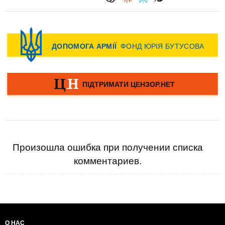
Произошла ошибка при получении списка
комментариев.
О НАС