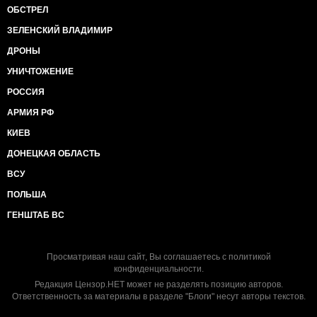
ОБСТРЕЛ
ЗЕЛЕНСКИЙ ВЛАДИМИР
ДРОНЫ
УНИЧТОЖЕНИЕ
РОССИЯ
АРМИЯ РФ
КИЕВ
ДОНЕЦКАЯ ОБЛАСТЬ
ВСУ
ПОЛЬША
ГЕНШТАБ ВС
Просматривая наш сайт, Вы соглашаетесь с
политикой
конфиденциальности
.
Редакция Цензор.НЕТ может не разделять позицию авторов.
Ответственность за материалы в разделе "Блоги" несут авторы текстов.