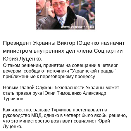
Президент Украины Виктор Ющенко назначит
министром внутренних дел члена Соцпартии
Юрия Луценко.
О таком решении, принятом на совещании в четверг
вечером, сообщают источники "Украинской правды",
приближенные к переговорному процессу.
Новым главой Службы безопасности Украины может
стать правая рука Юлии Тимошенко Александр
Турчинов.
Как известно, раньше Турчинов претендовал на
руководство МВД, однако в четверг было якобы решено,
что это министерство возглавит социалист Юрий
Луценко.