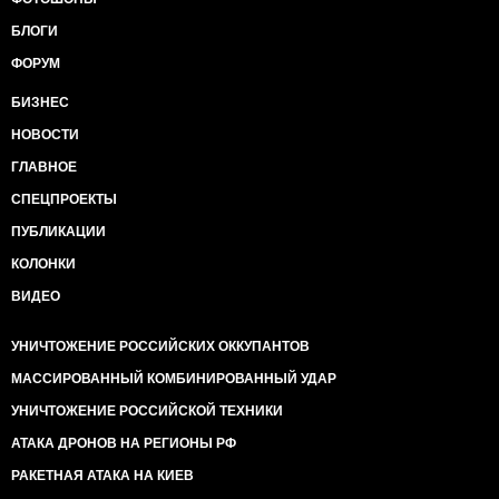
БЛОГИ
ФОРУМ
БИЗНЕС
НОВОСТИ
ГЛАВНОЕ
СПЕЦПРОЕКТЫ
ПУБЛИКАЦИИ
КОЛОНКИ
ВИДЕО
УНИЧТОЖЕНИЕ РОССИЙСКИХ ОККУПАНТОВ
МАССИРОВАННЫЙ КОМБИНИРОВАННЫЙ УДАР
УНИЧТОЖЕНИЕ РОССИЙСКОЙ ТЕХНИКИ
АТАКА ДРОНОВ НА РЕГИОНЫ РФ
РАКЕТНАЯ АТАКА НА КИЕВ