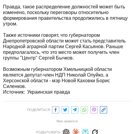
Правда, такое распределение должностей может быть
изменено, поскольку переговоры относительно
формирования правительства продолжились в пятницу
утром.
Также источники говорят, что губернатором
Днепропетровской области может стать представитель
Народной аграрной партии Сергей Касьянов. Раньше
предполагалось, что это место может получить член
группы "Центр" Сергей Бычков.
Возможным губернатором Хмельницкой области
является депутат-член НДП Николай Олуйко, а
Херсонской области - мэр Новой Каховки Борис
Силенков.
Источник:
Украинская правда
ПОДЕЛИТЬСЯ:
Мне нравится
ПОДЫТОЖИТЬ: