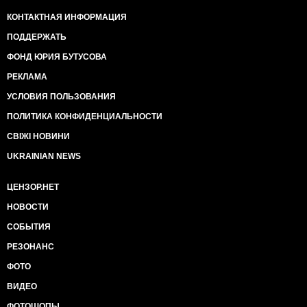
КОНТАКТНАЯ ИНФОРМАЦИЯ
ПОДДЕРЖАТЬ
ФОНД ЮРИЯ БУТУСОВА
РЕКЛАМА
УСЛОВИЯ ПОЛЬЗОВАНИЯ
ПОЛИТИКА КОНФИДЕНЦИАЛЬНОСТИ
СВІЖІ НОВИНИ
UKRAINIAN NEWS
ЦЕНЗОР.НЕТ
НОВОСТИ
СОБЫТИЯ
РЕЗОНАНС
ФОТО
ВИДЕО
ФОТОШОПЫ