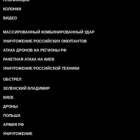
ПУБЛИКАЦИИ
КОЛОНКИ
ВИДЕО
МАССИРОВАННЫЙ КОМБИНИРОВАННЫЙ УДАР
УНИЧТОЖЕНИЕ РОССИЙСКИХ ОККУПАНТОВ
АТАКА ДРОНОВ НА РЕГИОНЫ РФ
РАКЕТНАЯ АТАКА НА КИЕВ
УНИЧТОЖЕНИЕ РОССИЙСКОЙ ТЕХНИКИ
ОБСТРЕЛ
ЗЕЛЕНСКИЙ ВЛАДИМИР
КИЕВ
ДРОНЫ
ПОЛЬША
АРМИЯ РФ
УНИЧТОЖЕНИЕ