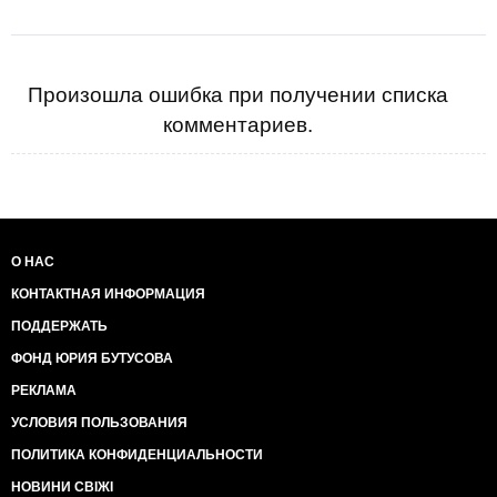
Произошла ошибка при получении списка
комментариев.
О НАС
КОНТАКТНАЯ ИНФОРМАЦИЯ
ПОДДЕРЖАТЬ
ФОНД ЮРИЯ БУТУСОВА
РЕКЛАМА
УСЛОВИЯ ПОЛЬЗОВАНИЯ
ПОЛИТИКА КОНФИДЕНЦИАЛЬНОСТИ
НОВИНИ СВІЖІ