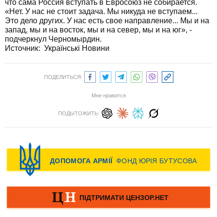
что сама Россия вступать в Евросоюз не собирается.
«Нет. У нас не стоит задача. Мы никуда не вступаем...
Это дело других. У нас есть свое направление... Мы и на
запад, мы и на восток, мы и на север, мы и на юг», -
подчеркнул Черномырдин.
Источник: Українські Новини
ПОДЕЛИТЬСЯ:
Мне нравится
ПОДЫТОЖИТЬ: