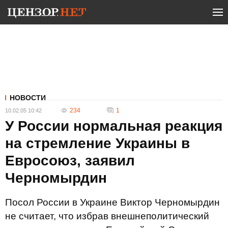
НОВОСТИ
234
1
10.02.05 10:42
У России нормальная реакция
на стремление Украины в
Евросоюз, заявил
Черномырдин
Посол России в Украине Виктор Черномырдин
не считает, что избрав внешнеполитический