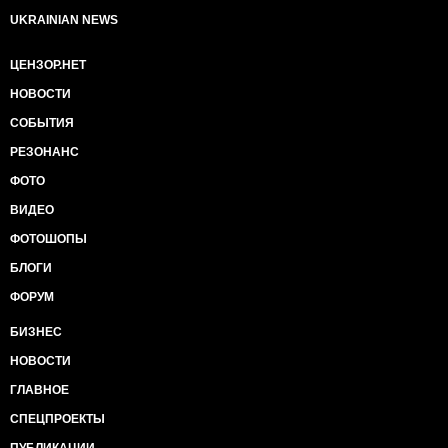
UKRAINIAN NEWS
ЦЕНЗОР.НЕТ
НОВОСТИ
СОБЫТИЯ
РЕЗОНАНС
ФОТО
ВИДЕО
ФОТОШОПЫ
БЛОГИ
ФОРУМ
БИЗНЕС
НОВОСТИ
ГЛАВНОЕ
СПЕЦПРОЕКТЫ