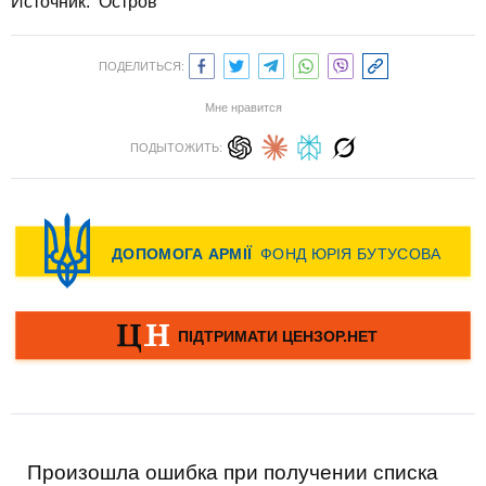
Источник: Остров
ПОДЕЛИТЬСЯ:
Мне нравится
ПОДЫТОЖИТЬ:
Произошла ошибка при получении списка