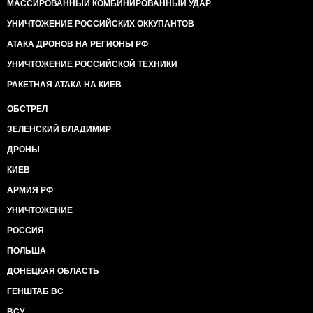
МАССИРОВАННЫЙ КОМБИНИРОВАННЫЙ УДАР
УНИЧТОЖЕНИЕ РОССИЙСКИХ ОККУПАНТОВ
АТАКА ДРОНОВ НА РЕГИОНЫ РФ
УНИЧТОЖЕНИЕ РОССИЙСКОЙ ТЕХНИКИ
РАКЕТНАЯ АТАКА НА КИЕВ
ОБСТРЕЛ
ЗЕЛЕНСКИЙ ВЛАДИМИР
ДРОНЫ
КИЕВ
АРМИЯ РФ
УНИЧТОЖЕНИЕ
РОССИЯ
ПОЛЬША
ДОНЕЦКАЯ ОБЛАСТЬ
ГЕНШТАБ ВС
ВСУ