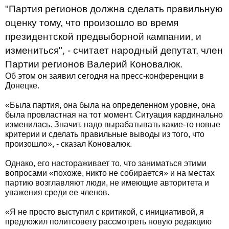
"Партия регионов должна сделать правильную
оценку тому, что произошло во время
президентской предвыборной кампании, и
измениться", - считает народный депутат, член
Партии регионов Валерий Коновалюк.
Об этом он заявил сегодня на пресс-конференции в
Донецке.
«Была партия, она была на определенном уровне, она
была провластная на тот момент. Ситуация кардинально
изменилась. Значит, надо вырабатывать какие-то новые
критерии и сделать правильные выводы из того, что
произошло», - сказал Коновалюк.
Однако, его настораживает то, что заниматься этими
вопросами «похоже, никто не собирается» и на местах
партию возглавляют люди, не имеющие авторитета и
уважения среди ее членов.
«Я не просто выступил с критикой, с инициативой, я
предложил политсовету рассмотреть новую редакцию