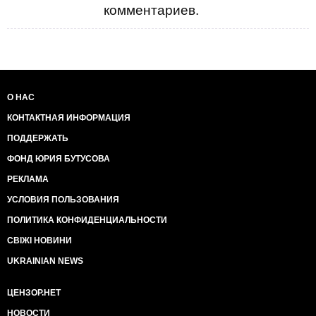
комментариев.
О НАС
КОНТАКТНАЯ ИНФОРМАЦИЯ
ПОДДЕРЖАТЬ
ФОНД ЮРИЯ БУТУСОВА
РЕКЛАМА
УСЛОВИЯ ПОЛЬЗОВАНИЯ
ПОЛИТИКА КОНФИДЕНЦИАЛЬНОСТИ
СВІЖІ НОВИНИ
UKRAINIAN NEWS
ЦЕНЗОР.НЕТ
НОВОСТИ