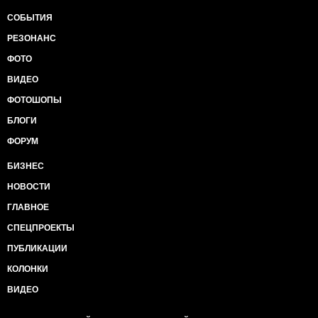
СОБЫТИЯ
РЕЗОНАНС
ФОТО
ВИДЕО
ФОТОШОПЫ
БЛОГИ
ФОРУМ
БИЗНЕС
НОВОСТИ
ГЛАВНОЕ
СПЕЦПРОЕКТЫ
ПУБЛИКАЦИИ
КОЛОНКИ
ВИДЕО