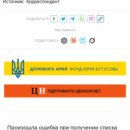
Источник:
Корреспондент
ПОДЕЛИТЬСЯ:
Мне нравится
ПОДЫТОЖИТЬ:
Произошла ошибка при получении списка