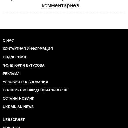
комментариев.
О НАС
КОНТАКТНАЯ ИНФОРМАЦИЯ
ПОДДЕРЖАТЬ
ФОНД ЮРИЯ БУТУСОВА
РЕКЛАМА
УСЛОВИЯ ПОЛЬЗОВАНИЯ
ПОЛИТИКА КОНФИДЕНЦИАЛЬНОСТИ
ОСТАННІ НОВИНИ
UKRAINIAN NEWS
ЦЕНЗОР.НЕТ