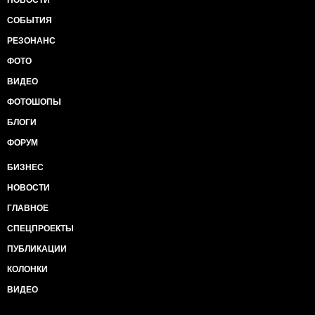
НОВОСТИ
СОБЫТИЯ
РЕЗОНАНС
ФОТО
ВИДЕО
ФОТОШОПЫ
БЛОГИ
ФОРУМ
БИЗНЕС
НОВОСТИ
ГЛАВНОЕ
СПЕЦПРОЕКТЫ
ПУБЛИКАЦИИ
КОЛОНКИ
ВИДЕО