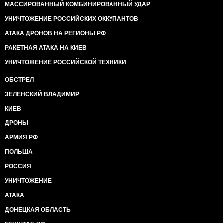
МАССИРОВАННЫЙ КОМБИНИРОВАННЫЙ УДАР
УНИЧТОЖЕНИЕ РОССИЙСКИХ ОККУПАНТОВ
АТАКА ДРОНОВ НА РЕГИОНЫ РФ
РАКЕТНАЯ АТАКА НА КИЕВ
УНИЧТОЖЕНИЕ РОССИЙСКОЙ ТЕХНИКИ
ОБСТРЕЛ
ЗЕЛЕНСКИЙ ВЛАДИМИР
КИЕВ
ДРОНЫ
АРМИЯ РФ
ПОЛЬША
РОССИЯ
УНИЧТОЖЕНИЕ
АТАКА
ДОНЕЦКАЯ ОБЛАСТЬ