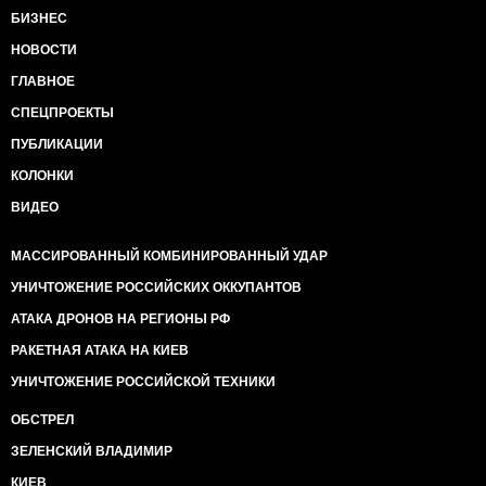
БИЗНЕС
НОВОСТИ
ГЛАВНОЕ
СПЕЦПРОЕКТЫ
ПУБЛИКАЦИИ
КОЛОНКИ
ВИДЕО
МАССИРОВАННЫЙ КОМБИНИРОВАННЫЙ УДАР
УНИЧТОЖЕНИЕ РОССИЙСКИХ ОККУПАНТОВ
АТАКА ДРОНОВ НА РЕГИОНЫ РФ
РАКЕТНАЯ АТАКА НА КИЕВ
УНИЧТОЖЕНИЕ РОССИЙСКОЙ ТЕХНИКИ
ОБСТРЕЛ
ЗЕЛЕНСКИЙ ВЛАДИМИР
КИЕВ