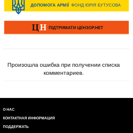
Произошла ошибка при получении списка
комментариев.
О НАС
КОНТАКТНАЯ ИНФОРМАЦИЯ
ПОДДЕРЖАТЬ