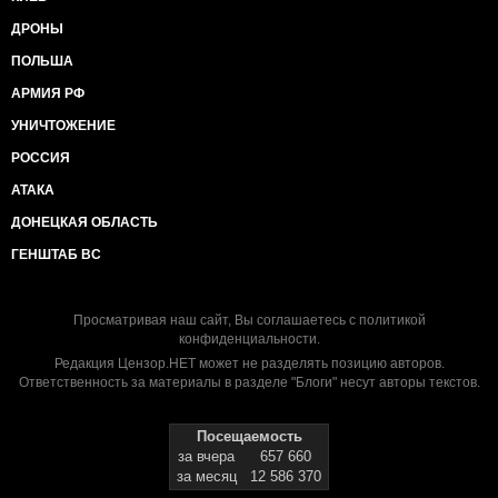
ДРОНЫ
ПОЛЬША
АРМИЯ РФ
УНИЧТОЖЕНИЕ
РОССИЯ
АТАКА
ДОНЕЦКАЯ ОБЛАСТЬ
ГЕНШТАБ ВС
Просматривая наш сайт, Вы соглашаетесь с
политикой
конфиденциальности
.
Редакция Цензор.НЕТ может не разделять позицию авторов.
Ответственность за материалы в разделе "Блоги" несут авторы текстов.
Посещаемость
за вчера
657 660
за месяц
12 586 370