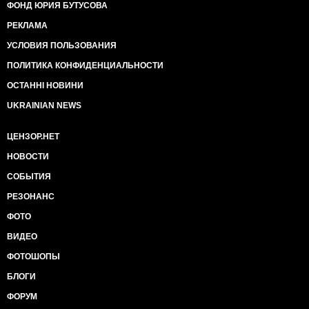
ФОНД ЮРИЯ БУТУСОВА
РЕКЛАМА
УСЛОВИЯ ПОЛЬЗОВАНИЯ
ПОЛИТИКА КОНФИДЕНЦИАЛЬНОСТИ
ОСТАННІ НОВИНИ
UKRAINIAN NEWS
ЦЕНЗОР.НЕТ
НОВОСТИ
СОБЫТИЯ
РЕЗОНАНС
ФОТО
ВИДЕО
ФОТОШОПЫ
БЛОГИ
ФОРУМ