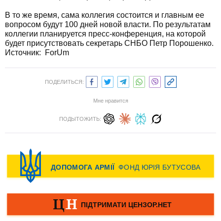
В то же время, сама коллегия состоится и главным ее
вопросом будут 100 дней новой власти. По результатам
коллегии планируется пресс-конференция, на которой
будет присутствовать секретарь СНБО Петр Порошенко.
Источник: ForUm
ПОДЕЛИТЬСЯ:
Мне нравится
ПОДЫТОЖИТЬ: