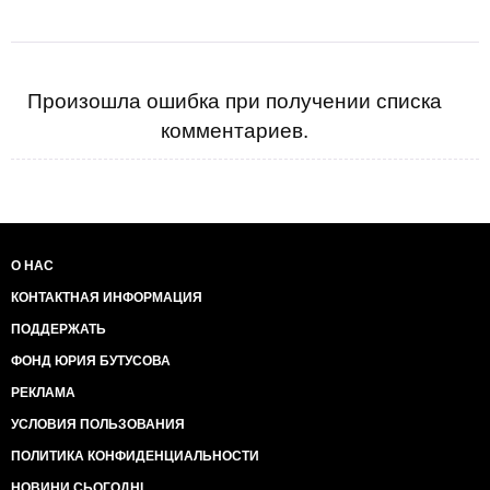
Произошла ошибка при получении списка
комментариев.
О НАС
КОНТАКТНАЯ ИНФОРМАЦИЯ
ПОДДЕРЖАТЬ
ФОНД ЮРИЯ БУТУСОВА
РЕКЛАМА
УСЛОВИЯ ПОЛЬЗОВАНИЯ
ПОЛИТИКА КОНФИДЕНЦИАЛЬНОСТИ
НОВИНИ СЬОГОДНІ