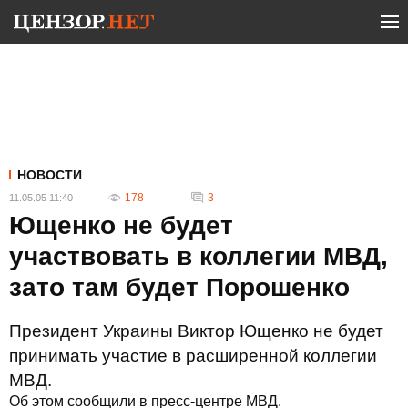
НОВОСТИ
178
3
11.05.05 11:40
Ющенко не будет
участвовать в коллегии МВД,
зато там будет Порошенко
Президент Украины Виктор Ющенко не будет
принимать участие в расширенной коллегии
МВД.
Об этом сообщили в пресс-центре МВД.