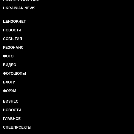
UKRAINIAN NEWS
ЦЕНЗОР.НЕТ
НОВОСТИ
СОБЫТИЯ
РЕЗОНАНС
ФОТО
ВИДЕО
ФОТОШОПЫ
БЛОГИ
ФОРУМ
БИЗНЕС
НОВОСТИ
ГЛАВНОЕ
СПЕЦПРОЕКТЫ