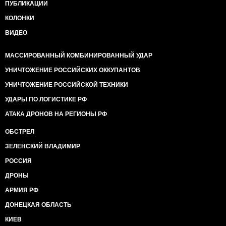
ПУБЛИКАЦИИ
КОЛОНКИ
ВИДЕО
МАССИРОВАННЫЙ КОМБИНИРОВАННЫЙ УДАР
УНИЧТОЖЕНИЕ РОССИЙСКИХ ОККУПАНТОВ
УНИЧТОЖЕНИЕ РОССИЙСКОЙ ТЕХНИКИ
УДАРЫ ПО ЛОГИСТИКЕ РФ
АТАКА ДРОНОВ НА РЕГИОНЫ РФ
ОБСТРЕЛ
ЗЕЛЕНСКИЙ ВЛАДИМИР
РОССИЯ
ДРОНЫ
АРМИЯ РФ
ДОНЕЦКАЯ ОБЛАСТЬ
КИЕВ