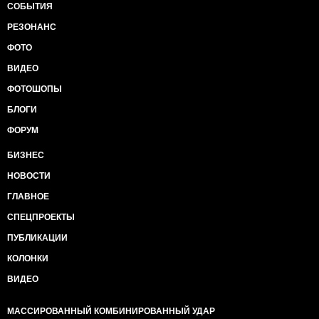
СОБЫТИЯ
РЕЗОНАНС
ФОТО
ВИДЕО
ФОТОШОПЫ
БЛОГИ
ФОРУМ
БИЗНЕС
НОВОСТИ
ГЛАВНОЕ
СПЕЦПРОЕКТЫ
ПУБЛИКАЦИИ
КОЛОНКИ
ВИДЕО
МАССИРОВАННЫЙ КОМБИНИРОВАННЫЙ УДАР