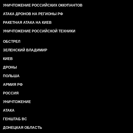
УНИЧТОЖЕНИЕ РОССИЙСКИХ ОККУПАНТОВ
АТАКА ДРОНОВ НА РЕГИОНЫ РФ
РАКЕТНАЯ АТАКА НА КИЕВ
УНИЧТОЖЕНИЕ РОССИЙСКОЙ ТЕХНИКИ
ОБСТРЕЛ
ЗЕЛЕНСКИЙ ВЛАДИМИР
КИЕВ
ДРОНЫ
ПОЛЬША
АРМИЯ РФ
РОССИЯ
УНИЧТОЖЕНИЕ
АТАКА
ГЕНШТАБ ВС
ДОНЕЦКАЯ ОБЛАСТЬ