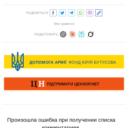
ПОДЕЛИТЬСЯ:
Мне нравится
ПОДЫТОЖИТЬ:
Произошла ошибка при получении списка
комментариев.