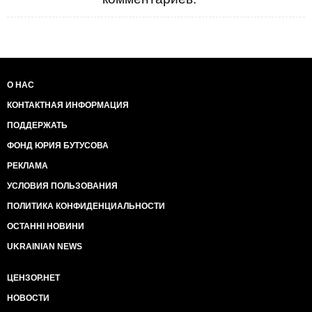
О НАС
КОНТАКТНАЯ ИНФОРМАЦИЯ
ПОДДЕРЖАТЬ
ФОНД ЮРИЯ БУТУСОВА
РЕКЛАМА
УСЛОВИЯ ПОЛЬЗОВАНИЯ
ПОЛИТИКА КОНФИДЕНЦИАЛЬНОСТИ
ОСТАННІ НОВИНИ
UKRAINIAN NEWS
ЦЕНЗОР.НЕТ
НОВОСТИ