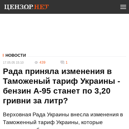
НОВОСТИ
439
1
17.05.05 15:10
Рада приняла изменения в
Таможеный тариф Украины -
бензин А-95 станет по 3,20
гривни за литр?
Верховная Рада Украины внесла изменения в
Таможенный тариф Украины, которые