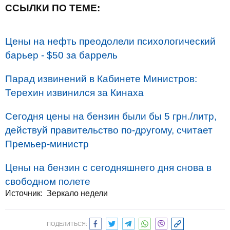
ССЫЛКИ ПО ТЕМЕ:
Цены на нефть преодолели психологический
барьер - $50 за баррель
Парад извинений в Кабинете Министров:
Терехин извинился за Кинаха
Сегодня цены на бензин были бы 5 грн./литр,
действуй правительство по-другому, считает
Премьер-министр
Цены на бензин с сегодняшнего дня снова в
свободном полете
Источник: Зеркало недели
ПОДЕЛИТЬСЯ: