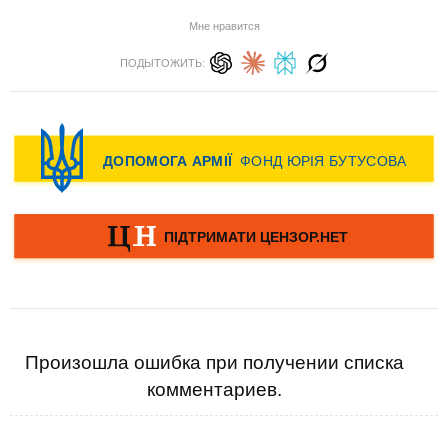
Мне нравится
ПОДЫТОЖИТЬ:
Произошла ошибка при получении списка
комментариев.