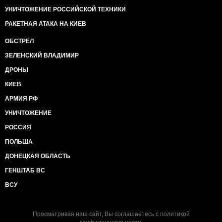
УНИЧТОЖЕНИЕ РОССИЙСКОЙ ТЕХНИКИ
РАКЕТНАЯ АТАКА НА КИЕВ
ОБСТРЕЛ
ЗЕЛЕНСКИЙ ВЛАДИМИР
ДРОНЫ
КИЕВ
АРМИЯ РФ
УНИЧТОЖЕНИЕ
РОССИЯ
ПОЛЬША
ДОНЕЦКАЯ ОБЛАСТЬ
ГЕНШТАБ ВС
ВСУ
Просматривая наш сайт, Вы соглашаетесь с
политикой