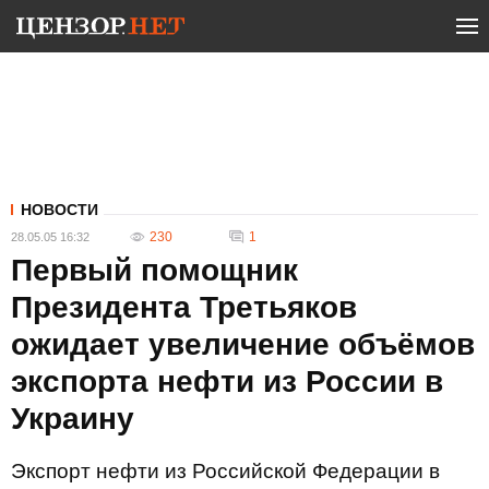
НОВОСТИ
230
1
28.05.05 16:32
Первый помощник
Президента Третьяков
ожидает увеличение объёмов
экспорта нефти из России в
Украину
Экспорт нефти из Российской Федерации в