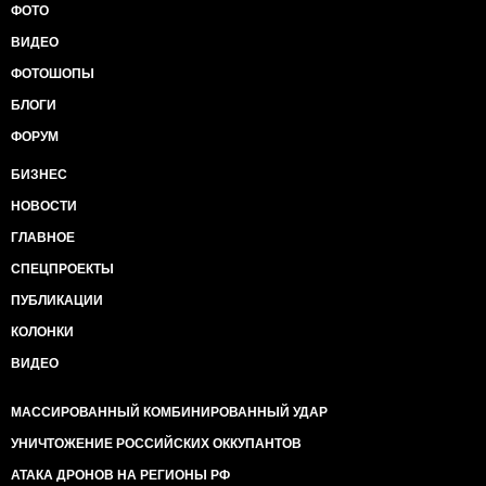
ФОТО
ВИДЕО
ФОТОШОПЫ
БЛОГИ
ФОРУМ
БИЗНЕС
НОВОСТИ
ГЛАВНОЕ
СПЕЦПРОЕКТЫ
ПУБЛИКАЦИИ
КОЛОНКИ
ВИДЕО
МАССИРОВАННЫЙ КОМБИНИРОВАННЫЙ УДАР
УНИЧТОЖЕНИЕ РОССИЙСКИХ ОККУПАНТОВ
АТАКА ДРОНОВ НА РЕГИОНЫ РФ