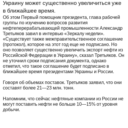
Украину может существенно увеличиться уже
в ближайшее время.
Об этом Первый помощник президента, глава рабочей
группы по изучению вопросов развития
нефтеперерабатывающей промышленности Александр
Третьяков завил в интервью «Зеркалу недели».
«Существует также межправительственное соглашение
(протокол), которое на этот год еще не подписано. Но
оно позволяет существенно увеличить экспорт нефти из
Российской Федерации в Украину», сказал Третьяков. Он
не уточнил сроки подписания документа, однако
отметил, что такое соглашение будет подписано в
ближайшее время президентами Украины и России.
Говоря об объемах поставок. Третьяков заявил, что они
составят более 21—23 млн. тонн.
Напомним, что сейчас нефтяные компании из России не
могут поставить нефти не больше 10—15% от уровня
добычи.