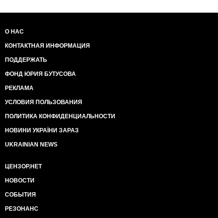
О НАС
КОНТАКТНАЯ ИНФОРМАЦИЯ
ПОДДЕРЖАТЬ
ФОНД ЮРИЯ БУТУСОВА
РЕКЛАМА
УСЛОВИЯ ПОЛЬЗОВАНИЯ
ПОЛИТИКА КОНФИДЕНЦИАЛЬНОСТИ
НОВИНИ УКРАЇНИ ЗАРАЗ
UKRAINIAN NEWS
ЦЕНЗОР.НЕТ
НОВОСТИ
СОБЫТИЯ
РЕЗОНАНС