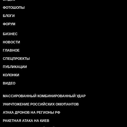
ФОТОШОПЫ
БЛОГИ
ФОРУМ
БИЗНЕС
НОВОСТИ
ГЛАВНОЕ
СПЕЦПРОЕКТЫ
ПУБЛИКАЦИИ
КОЛОНКИ
ВИДЕО
МАССИРОВАННЫЙ КОМБИНИРОВАННЫЙ УДАР
УНИЧТОЖЕНИЕ РОССИЙСКИХ ОККУПАНТОВ
АТАКА ДРОНОВ НА РЕГИОНЫ РФ
РАКЕТНАЯ АТАКА НА КИЕВ