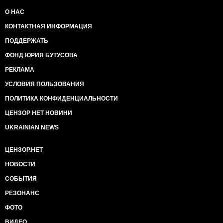
О НАС
КОНТАКТНАЯ ИНФОРМАЦИЯ
ПОДДЕРЖАТЬ
ФОНД ЮРИЯ БУТУСОВА
РЕКЛАМА
УСЛОВИЯ ПОЛЬЗОВАНИЯ
ПОЛИТИКА КОНФИДЕНЦИАЛЬНОСТИ
ЦЕНЗОР НЕТ НОВИНИ
UKRAINIAN NEWS
ЦЕНЗОР.НЕТ
НОВОСТИ
СОБЫТИЯ
РЕЗОНАНС
ФОТО
ВИДЕО