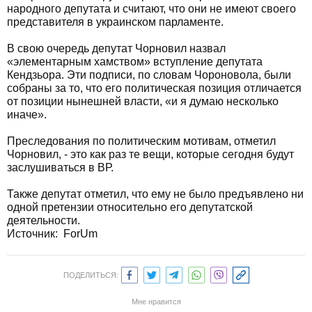
народного депутата и считают, что они не имеют своего
представителя в украинском парламенте.
В свою очередь депутат Чорновил назвал
«элементарным хамством» вступление депутата
Кендзьора. Эти подписи, по словам Чороновола, были
собраны за то, что его политическая позиция отличается
от позиции нынешней власти, «и я думаю несколько
иначе».
Преследования по политическим мотивам, отметил
Чорновил, - это как раз те вещи, которые сегодня будут
заслушиваться в ВР.
Также депутат отметил, что ему не было предъявлено ни
одной претензии относительно его депутатской
деятельности.
Источник:
ForUm
ПОДЕЛИТЬСЯ:
Мне нравится