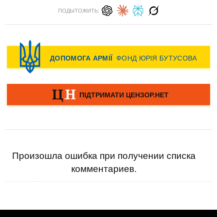
ПОДЫТОЖИТЬ:
Произошла ошибка при получении списка
комментариев.