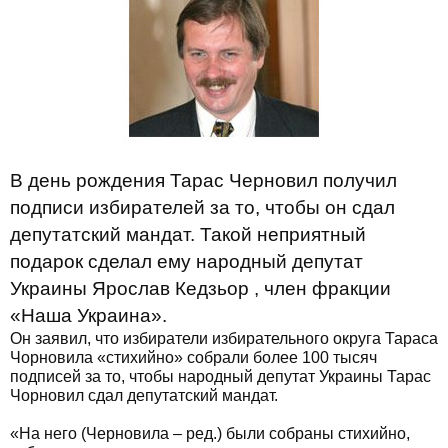
В день рождения Тарас Черновил получил
подписи избирателей за то, чтобы он сдал
депутатский мандат. Такой неприятный
подарок сделал ему народный депутат
Украины Ярослав Кедзьор , член фракции
«Наша Украина».
Он заявил, что избиратели избирательного округа Тараса
Чорновила «стихийно» собрали более 100 тысяч
подписей за то, чтобы народный депутат Украины Тарас
Чорновил сдал депутатский мандат.
«На него (Черновила – ред.) были собраны стихийно,