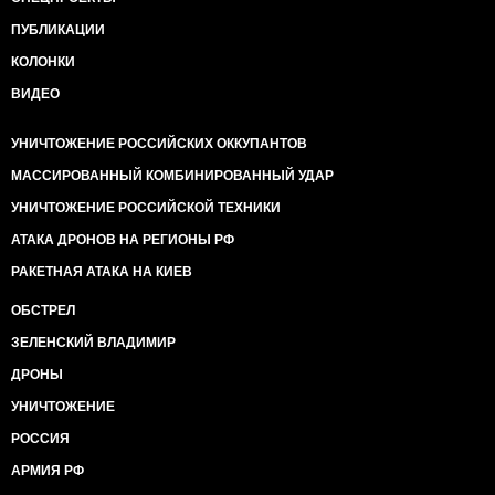
ПУБЛИКАЦИИ
КОЛОНКИ
ВИДЕО
УНИЧТОЖЕНИЕ РОССИЙСКИХ ОККУПАНТОВ
МАССИРОВАННЫЙ КОМБИНИРОВАННЫЙ УДАР
УНИЧТОЖЕНИЕ РОССИЙСКОЙ ТЕХНИКИ
АТАКА ДРОНОВ НА РЕГИОНЫ РФ
РАКЕТНАЯ АТАКА НА КИЕВ
ОБСТРЕЛ
ЗЕЛЕНСКИЙ ВЛАДИМИР
ДРОНЫ
УНИЧТОЖЕНИЕ
РОССИЯ
АРМИЯ РФ