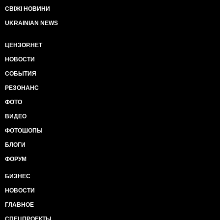
СВІЖІ НОВИНИ
UKRAINIAN NEWS
ЦЕНЗОР.НЕТ
НОВОСТИ
СОБЫТИЯ
РЕЗОНАНС
ФОТО
ВИДЕО
ФОТОШОПЫ
БЛОГИ
ФОРУМ
БИЗНЕС
НОВОСТИ
ГЛАВНОЕ
СПЕЦПРОЕКТЫ