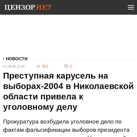
НОВОСТИ
301
1
07.06.05 11:55
Преступная карусель на
выборах-2004 в Николаевской
области привела к
уголовному делу
Прокуратура возбудила уголовное дело по
фактам фальсификации выборов президента