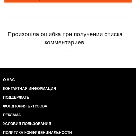
Произошла ошибка при получении списка
комментариев.
О НАС
КОНТАКТНАЯ ИНФОРМАЦИЯ
ПОДДЕРЖАТЬ
ФОНД ЮРИЯ БУТУСОВА
РЕКЛАМА
УСЛОВИЯ ПОЛЬЗОВАНИЯ
ПОЛИТИКА КОНФИДЕНЦИАЛЬНОСТИ