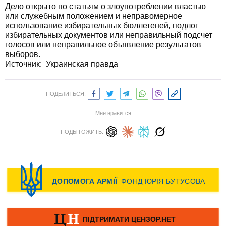
Дело открыто по статьям о злоупотреблении властью
или служебным положением и неправомерное
использование избирательных бюллетеней, подлог
избирательных документов или неправильный подсчет
голосов или неправильное объявление результатов
выборов.
Источник:
Украинская правда
ПОДЕЛИТЬСЯ:
Мне нравится
ПОДЫТОЖИТЬ: