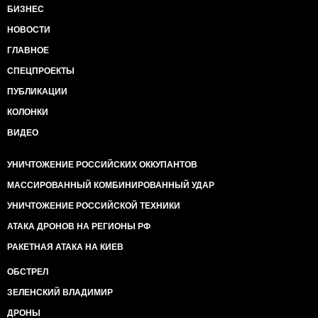
БИЗНЕС
НОВОСТИ
ГЛАВНОЕ
СПЕЦПРОЕКТЫ
ПУБЛИКАЦИИ
КОЛОНКИ
ВИДЕО
УНИЧТОЖЕНИЕ РОССИЙСКИХ ОККУПАНТОВ
МАССИРОВАННЫЙ КОМБИНИРОВАННЫЙ УДАР
УНИЧТОЖЕНИЕ РОССИЙСКОЙ ТЕХНИКИ
АТАКА ДРОНОВ НА РЕГИОНЫ РФ
РАКЕТНАЯ АТАКА НА КИЕВ
ОБСТРЕЛ
ЗЕЛЕНСКИЙ ВЛАДИМИР
ДРОНЫ