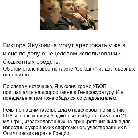
Виктора Януковича могут арестовать у же в
июне по делу о нецелевом использовании
бюджетных средств.
Об этом стало известно газете "Сегодня" из достоверных
источников.
По словам источника, Янукович кроме УБОП
приглашался на допрос также в Генпрокуратуру. И в
понедельник там тоже общался со следователем.
Речь, по нашим газеты, шла о нецелевом, по мнению
ГПУ, использовании бюджетных средств, а именно 21
млн грн., израсходованных на приобретение жилья для
известных украинских спортсменов, участвовавших в
Олимпийских играх в Греции.