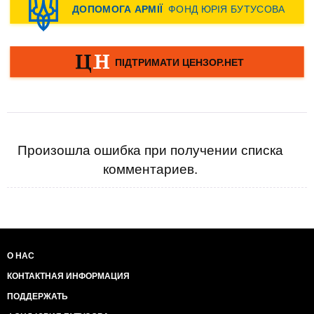
Произошла ошибка при получении списка
комментариев.
О НАС
КОНТАКТНАЯ ИНФОРМАЦИЯ
ПОДДЕРЖАТЬ