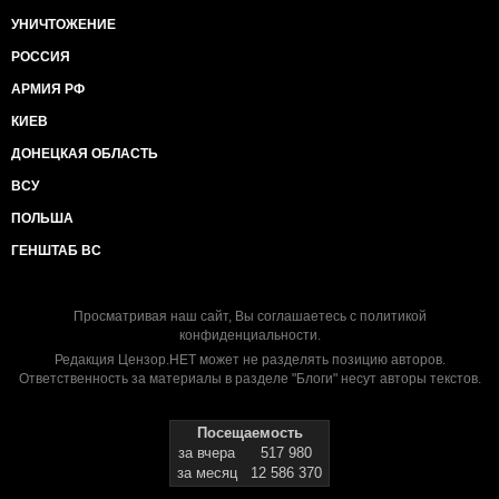
УНИЧТОЖЕНИЕ
РОССИЯ
АРМИЯ РФ
КИЕВ
ДОНЕЦКАЯ ОБЛАСТЬ
ВСУ
ПОЛЬША
ГЕНШТАБ ВС
Просматривая наш сайт, Вы соглашаетесь с
политикой
конфиденциальности
.
Редакция Цензор.НЕТ может не разделять позицию авторов.
Ответственность за материалы в разделе "Блоги" несут авторы текстов.
Посещаемость
за вчера
517 980
за месяц
12 586 370