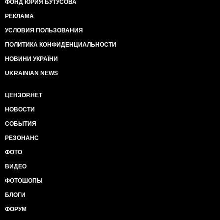
ФОНД ЮРИЯ БУТУСОВА
РЕКЛАМА
УСЛОВИЯ ПОЛЬЗОВАНИЯ
ПОЛИТИКА КОНФИДЕНЦИАЛЬНОСТИ
НОВИНИ УКРАЇНИ
UKRAINIAN NEWS
ЦЕНЗОР.НЕТ
НОВОСТИ
СОБЫТИЯ
РЕЗОНАНС
ФОТО
ВИДЕО
ФОТОШОПЫ
БЛОГИ
ФОРУМ