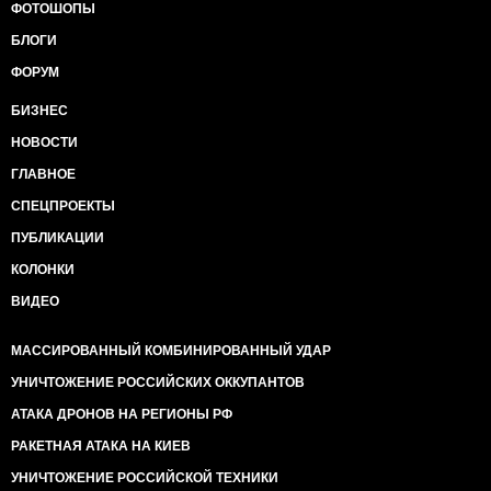
ФОТОШОПЫ
БЛОГИ
ФОРУМ
БИЗНЕС
НОВОСТИ
ГЛАВНОЕ
СПЕЦПРОЕКТЫ
ПУБЛИКАЦИИ
КОЛОНКИ
ВИДЕО
МАССИРОВАННЫЙ КОМБИНИРОВАННЫЙ УДАР
УНИЧТОЖЕНИЕ РОССИЙСКИХ ОККУПАНТОВ
АТАКА ДРОНОВ НА РЕГИОНЫ РФ
РАКЕТНАЯ АТАКА НА КИЕВ
УНИЧТОЖЕНИЕ РОССИЙСКОЙ ТЕХНИКИ