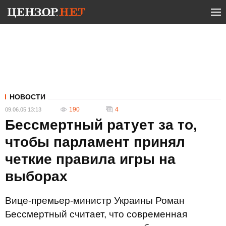
НОВОСТИ
190
4
09.06.05 13:13
Бессмертный ратует за то,
чтобы парламент принял
четкие правила игры на
выборах
Вице-премьер-министр Украины Роман
Бессмертный считает, что современная