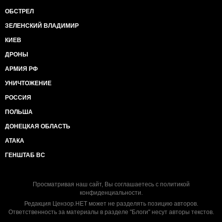
ОБСТРЕЛ
ЗЕЛЕНСКИЙ ВЛАДИМИР
КИЕВ
ДРОНЫ
АРМИЯ РФ
УНИЧТОЖЕНИЕ
РОССИЯ
ПОЛЬША
ДОНЕЦКАЯ ОБЛАСТЬ
АТАКА
ГЕНШТАБ ВС
Просматривая наш сайт, Вы соглашаетесь с
политикой
конфиденциальности
.
Редакция Цензор.НЕТ может не разделять позицию авторов.
Ответственность за материалы в разделе "Блоги" несут авторы текстов.