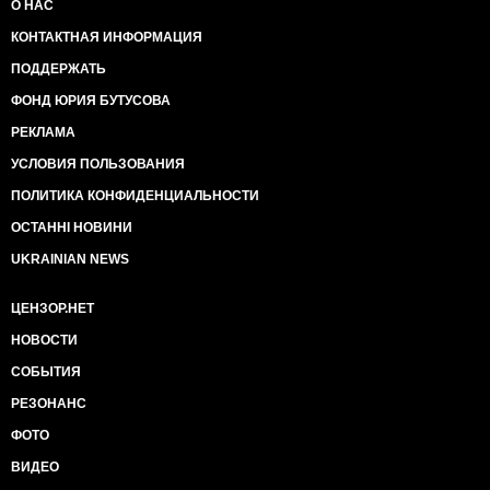
О НАС
КОНТАКТНАЯ ИНФОРМАЦИЯ
ПОДДЕРЖАТЬ
ФОНД ЮРИЯ БУТУСОВА
РЕКЛАМА
УСЛОВИЯ ПОЛЬЗОВАНИЯ
ПОЛИТИКА КОНФИДЕНЦИАЛЬНОСТИ
ОСТАННІ НОВИНИ
UKRAINIAN NEWS
ЦЕНЗОР.НЕТ
НОВОСТИ
СОБЫТИЯ
РЕЗОНАНС
ФОТО
ВИДЕО