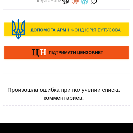
ПОДЫТОЖИТЬ:
Произошла ошибка при получении списка
комментариев.