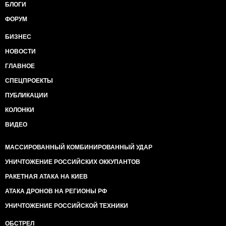
БЛОГИ
ФОРУМ
БИЗНЕС
НОВОСТИ
ГЛАВНОЕ
СПЕЦПРОЕКТЫ
ПУБЛИКАЦИИ
КОЛОНКИ
ВИДЕО
МАССИРОВАННЫЙ КОМБИНИРОВАННЫЙ УДАР
УНИЧТОЖЕНИЕ РОССИЙСКИХ ОККУПАНТОВ
РАКЕТНАЯ АТАКА НА КИЕВ
АТАКА ДРОНОВ НА РЕГИОНЫ РФ
УНИЧТОЖЕНИЕ РОССИЙСКОЙ ТЕХНИКИ
ОБСТРЕЛ