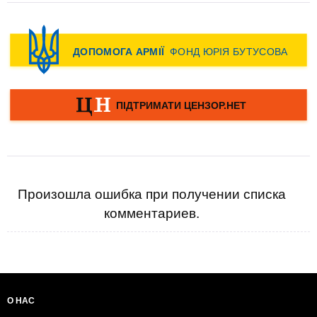
Произошла ошибка при получении списка
комментариев.
О НАС