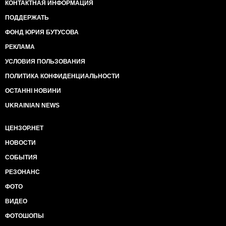
КОНТАКТНАЯ ИНФОРМАЦИЯ
ПОДДЕРЖАТЬ
ФОНД ЮРИЯ БУТУСОВА
РЕКЛАМА
УСЛОВИЯ ПОЛЬЗОВАНИЯ
ПОЛИТИКА КОНФИДЕНЦИАЛЬНОСТИ
ОСТАННІ НОВИНИ
UKRAINIAN NEWS
ЦЕНЗОР.НЕТ
НОВОСТИ
СОБЫТИЯ
РЕЗОНАНС
ФОТО
ВИДЕО
ФОТОШОПЫ