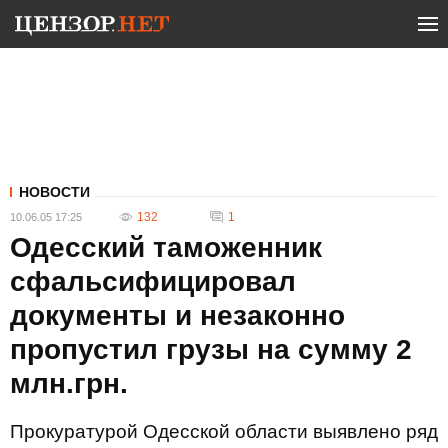
НОВОСТИ
132
1
10.06.05 17:25
Одесский таможенник
сфальсифицировал
документы и незаконно
пропустил грузы на сумму 2
млн.грн.
Прокуратурой Одесской области выявлено ряд