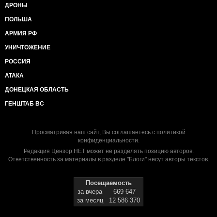
ДРОНЫ
ПОЛЬША
АРМИЯ РФ
УНИЧТОЖЕНИЕ
РОССИЯ
АТАКА
ДОНЕЦКАЯ ОБЛАСТЬ
ГЕНШТАБ ВС
Просматривая наш сайт, Вы соглашаетесь с
политикой
конфиденциальности
.
Редакция Цензор.НЕТ может не разделять позицию авторов.
Ответственность за материалы в разделе "Блоги" несут авторы текстов.
Посещаемость
за вчера
669 647
за месяц
12 586 370