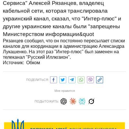
Сервиса" Алексей Рязанцев, владелец
кабельной сети, которая транслировала
украинский канал, сказал, что "Интер-плюс" и
другие украинские каналы были "запрещены
Министерством информации&quot
Рязанцев сообщил, что он постоянно пересылает списки
каналов для координации в администрацию Александра
Лукашенко. На этот раз "Интер-плюс" был заменен на
телеканал "Русский Иллюзион".
Источник:
Обком
ПОДЕЛИТЬСЯ:
Мне нравится
ПОДЫТОЖИТЬ: