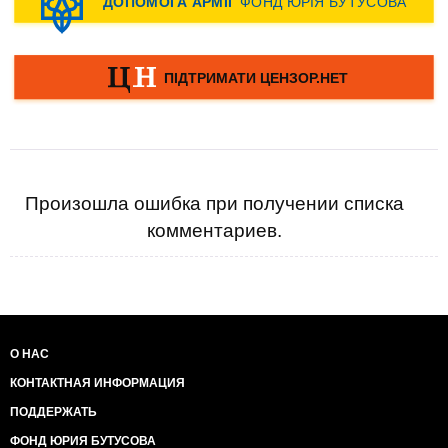
Произошла ошибка при получении списка
комментариев.
О НАС
КОНТАКТНАЯ ИНФОРМАЦИЯ
ПОДДЕРЖАТЬ
ФОНД ЮРИЯ БУТУСОВА