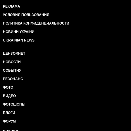
РЕКЛАМА
УСЛОВИЯ ПОЛЬЗОВАНИЯ
ПОЛИТИКА КОНФИДЕНЦИАЛЬНОСТИ
НОВИНИ УКРАЇНИ
UKRAINIAN NEWS
ЦЕНЗОР.НЕТ
НОВОСТИ
СОБЫТИЯ
РЕЗОНАНС
ФОТО
ВИДЕО
ФОТОШОПЫ
БЛОГИ
ФОРУМ