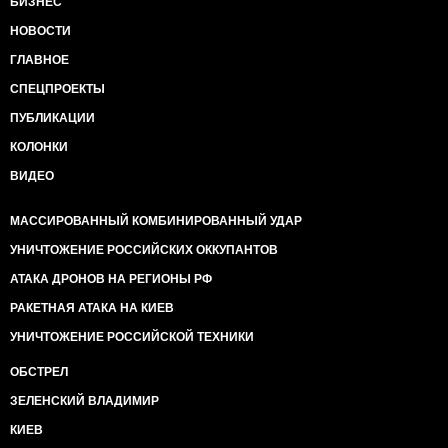
БИЗНЕС
НОВОСТИ
ГЛАВНОЕ
СПЕЦПРОЕКТЫ
ПУБЛИКАЦИИ
КОЛОНКИ
ВИДЕО
МАССИРОВАННЫЙ КОМБИНИРОВАННЫЙ УДАР
УНИЧТОЖЕНИЕ РОССИЙСКИХ ОККУПАНТОВ
АТАКА ДРОНОВ НА РЕГИОНЫ РФ
РАКЕТНАЯ АТАКА НА КИЕВ
УНИЧТОЖЕНИЕ РОССИЙСКОЙ ТЕХНИКИ
ОБСТРЕЛ
ЗЕЛЕНСКИЙ ВЛАДИМИР
КИЕВ