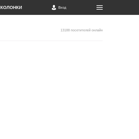
КОЛОНКИ
Вход
13188 посетителей онлайн