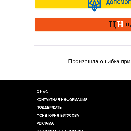
Произошла ошибка при 
О НАС
КОНТАКТНАЯ ИНФОРМАЦИЯ
ПОДДЕРЖАТЬ
ФОНД ЮРИЯ БУТУСОВА
РЕКЛАМА