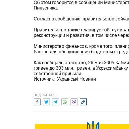
Об этом говорится в сообщении Министерст
Пинзеника.
Согласно сообщению, правительство сейчас
Правительство также планирует обслуживат
реконструкции и развития, в том числе чере
Министерство финансов, кроме того, плани
банков для обслуживания бюджетных средс
Как сообщало агентство, 26 мая 2005 Кабм
гривен до 303 млн. гривен, а Укрэксимбанку 
собственной прибыли.
Источник:
Українські Новини
ПОДЕЛИТЬСЯ: