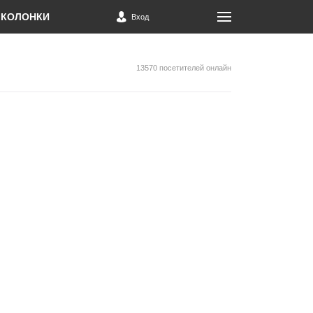
КОЛОНКИ
Вход
13570 посетителей онлайн