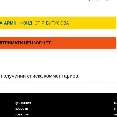
получении списка комментариев.
ЦЕНЗОР.НЕТ
М
НОВОСТИ
У
СОБЫТИЯ
А