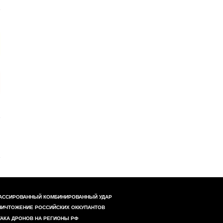
АССИРОВАННЫЙ КОМБИНИРОВАННЫЙ УДАР
НИЧТОЖЕНИЕ РОССИЙСКИХ ОККУПАНТОВ
ТАКА ДРОНОВ НА РЕГИОНЫ РФ