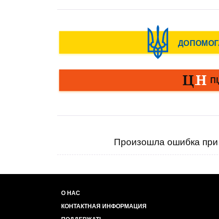
Произошла ошибка при 
О НАС
КОНТАКТНАЯ ИНФОРМАЦИЯ