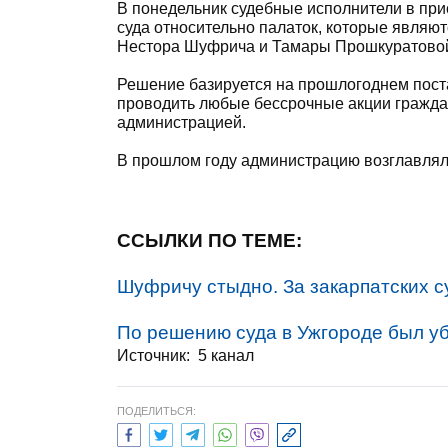
В понедельник судебные исполнители в пр
суда относительно палаток, которые являю
Нестора Шуфрича и Тамары Прошкуратово
Решение базируется на прошлогоднем пост
проводить любые бессрочные акции гражда
администрацией.
В прошлом году администрацию возглавлял 
ССЫЛКИ ПО ТЕМЕ:
Шуфричу стыдно. За закарпатских су
По решению суда в Ужгороде был уб
Источник: 5 канал
ПОДЕЛИТЬСЯ: